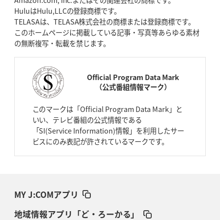
Amazon.com, Inc.またはその関連会社の商標です。
HuluはHulu,LLCの登録商標です。
TELASAは、TELASA株式会社の商標または登録商標です。
このホームページに掲載している記事・写真等あらゆる素材
の無断複写・転載を禁じます。
Official Program Data Mark
（公式番組情報マーク）
このマークは「Official Program Data Mark」と
いい、テレビ番組の公式情報である
「SI(Service Information)情報」を利用したサー
ビスにのみ表記が許されているマークです。
MY J:COMアプリ
地域情報アプリ「ど・ろーかる」