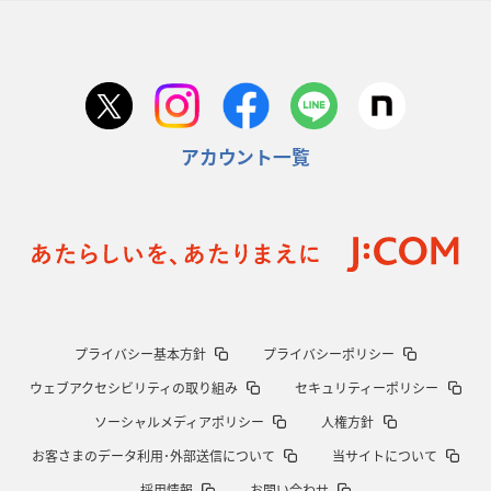
アカウント一覧
プライバシー基本方針
プライバシーポリシー
ウェブアクセシビリティの取り組み
セキュリティーポリシー
ソーシャルメディアポリシー
人権方針
お客さまのデータ利用･外部送信について
当サイトについて
採用情報
お問い合わせ