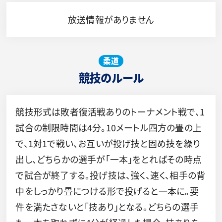
放送情報がありません
柔道
競技のルール
競技形式は敗者復活戦ありのトーナメント戦で、1
試合の制限時間は4分。10メートル四方の畳の上
で、1対1で戦い、お互いが投げ技と固め技を繰り
出し、どちらかの選手が「一本」をとればその時点
で試合が終了する。投げ技は、強く、速く、相手の背
中をしっかり畳につける形で投げると一本に。要
件を満たさないと「技あり」となる。どちらの選手