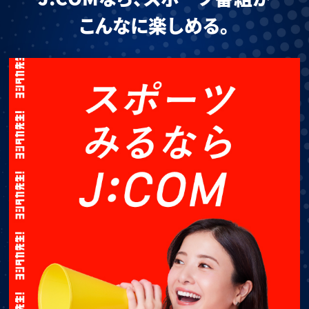
こんなに楽しめる。