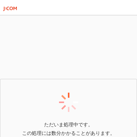
ただいま処理中です。
この処理には数分かかることがあります。