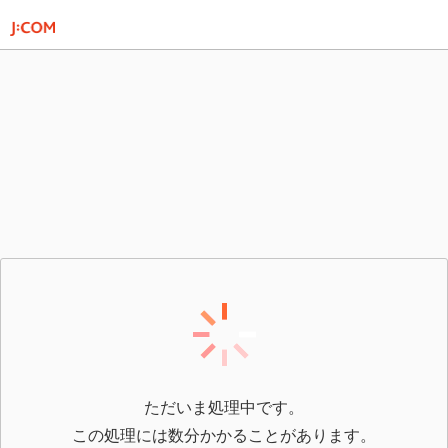
ただいま処理中です。
この処理には数分かかることがあります。