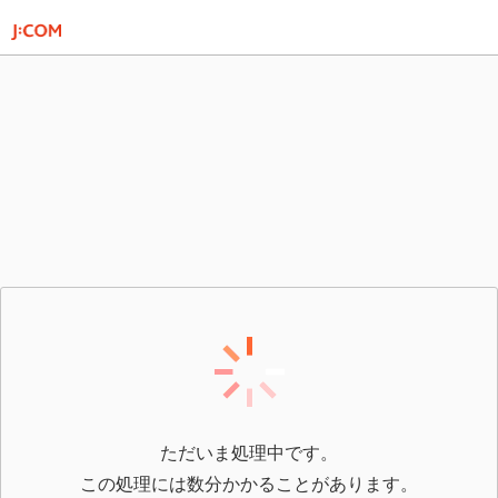
ただいま処理中です。
この処理には数分かかることがあります。