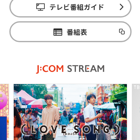
テレビ番組ガイド
番組表