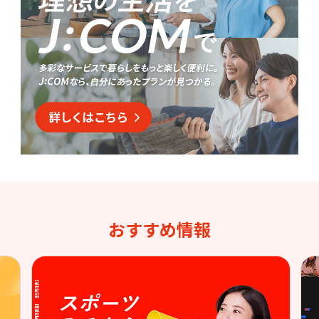
おすすめ情報