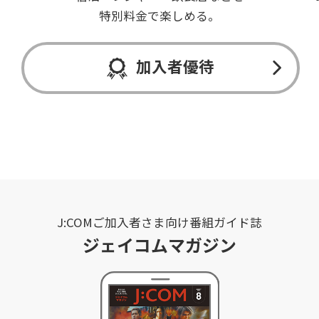
特別料金で楽しめる。
加入者優待
J:COMご加入者さま向け番組ガイド誌
ジェイコムマガジン