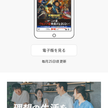
電子版を見る
毎月25日頃 更新