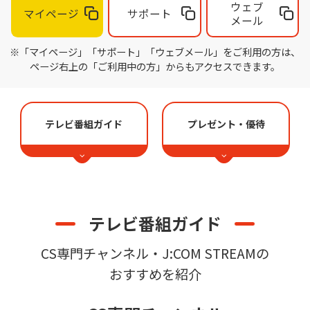
ウェブ
マイページ
サポート
メール
※「マイページ」「サポート」「ウェブメール」をご利用の方は、
ページ右上の「ご利用中の方」からもアクセスできます。
テレビ番組ガイド
プレゼント・優待
テレビ番組ガイド
CS専門チャンネル・J:COM STREAMの
おすすめを紹介