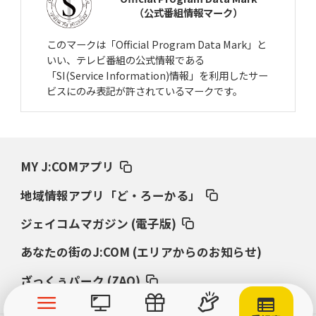
（公式番組情報マーク）
このマークは「Official Program Data Mark」と
いい、テレビ番組の公式情報である
「SI(Service Information)情報」を利用したサー
ビスにのみ表記が許されているマークです。
MY J:COMアプリ
地域情報アプリ「ど・ろーかる」
ジェイコムマガジン (電子版)
あなたの街のJ:COM (エリアからのお知らせ)
ざっくぅパーク (ZAQ)