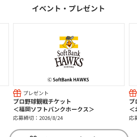
イベント・プレゼント
プレゼント
プロ野球観戦チケット
プ
＜福岡ソフトバンクホークス＞
＜
応募締切：2026/8/24
応募