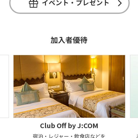
イベント・プレゼント
加入者優待
Club Off by J:COM
宿泊・レジャー・飲食店などを