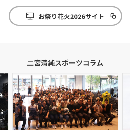
お祭り花火2026サイト
二宮清純スポーツコラム