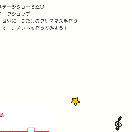
ステージショー 3公演
ワークショップ
・世界に一つだけのクリスマス手作り
オーナメントを作ってみよう！