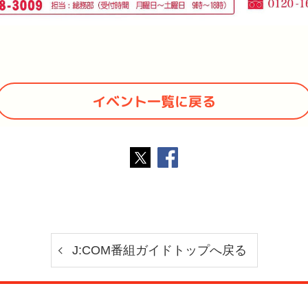
イベント一覧に戻る
Twitter
Facebook
J:COM番組ガイドトップへ戻る