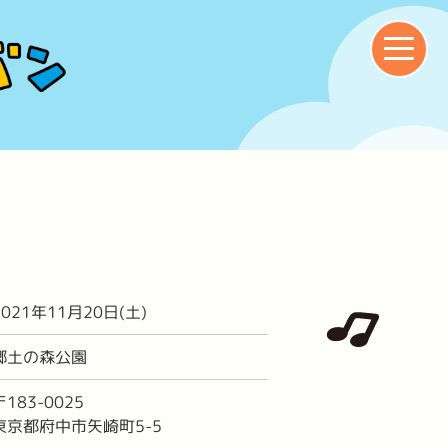
2021年11月20日(土)
郷土の森公園
〒183-0025
東京都府中市矢崎町5-5