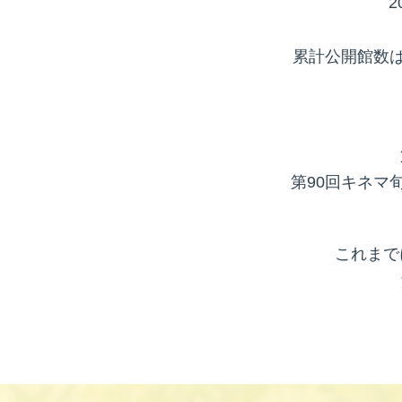
累計公開館数は
第90回キネマ
これまで