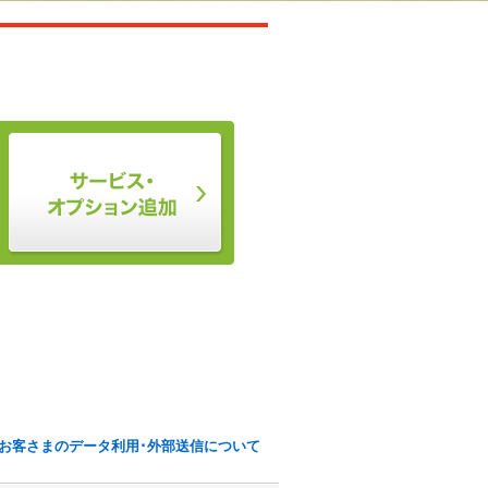
お客さまのデータ利用･外部送信について