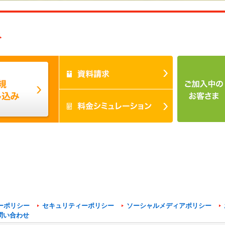
み
ーポリシー
セキュリティーポリシー
ソーシャルメディアポリシー
問い合わせ