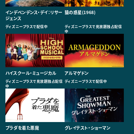
インデペンデンス・デイ：リサー
猿の惑星(1968)
ジェンス
ディズニープラスで配信中
ディズニープラスで見放題独占配信
中
ハイスクール・ミュージカル
アルマゲドン
ディズニープラスで見放題独占配信
ディズニープラスで配信中
中
プラダを着た悪魔
グレイテスト・ショーマン