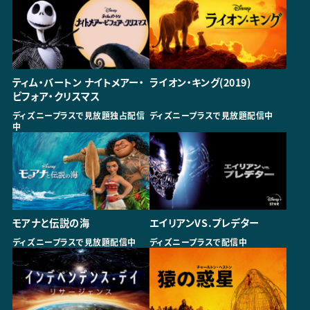
ティム・バートン ナイトメアー・
ライオン・キング(2019)
ビフォア・クリスマス
ディズニープラスで見放題独占配信
ディズニープラスで見放題配信中
中
モアナと伝説の海
エイリアンVS.プレデター
ディズニープラスで見放題配信中
ディズニープラスで配信中