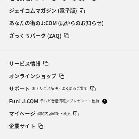
ジェイコムマガジン (電子版)
あなたの街のJ:COM (局からのお知らせ)
ざっくぅパーク (ZAQ)
サービス情報
オンラインショップ
サポート
お困りごと解決・よくあるご質問
Fun! J:COM
テレビ番組情報／プレゼント・優待
マイページ
契約内容確認・変更
企業サイト