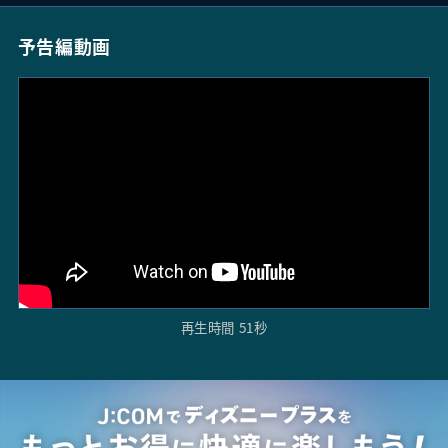
予告編動画
再生時間 51秒