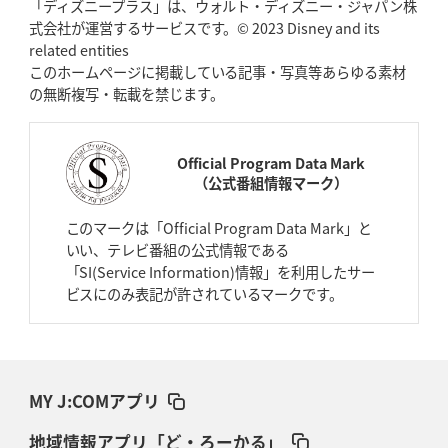
「ディズニープラス」は、ウォルト・ディズニー・ジャパン株
式会社が運営するサービスです。© 2023 Disney and its
related entities
このホームページに掲載している記事・写真等あらゆる素材
の無断複写・転載を禁じます。
Official Program Data Mark
（公式番組情報マーク）
このマークは「Official Program Data Mark」と
いい、テレビ番組の公式情報である
「SI(Service Information)情報」を利用したサー
ビスにのみ表記が許されているマークです。
MY J:COMアプリ
地域情報アプリ「ど・ろーかる」