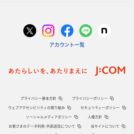
アカウント一覧
プライバシー基本方針
プライバシーポリシー
ウェブアクセシビリティの取り組み
セキュリティーポリシー
ソーシャルメディアポリシー
人権方針
お客さまのデータ利用･外部送信について
当サイトについて