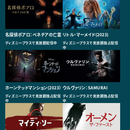
名探偵ポアロ：ベネチアの亡霊
リトル・マーメイド(2023)
ディズニープラスで見放題配信中
ディズニープラスで見放題独占配信
中
ホーンテッドマンション(2023）
ウルヴァリン：SAMURAI
ディズニープラスで見放題独占配信
ディズニープラスで見放題独占配信
中
中