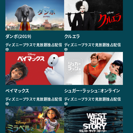
ダンボ(2019)
クルエラ
ディズニープラスで見放題独占配信
ディズニープラスで見放題独占配信
中
中
ベイマックス
シュガー・ラッシュ：オンライン
ディズニープラスで見放題独占配信
ディズニープラスで見放題独占配信
中
中