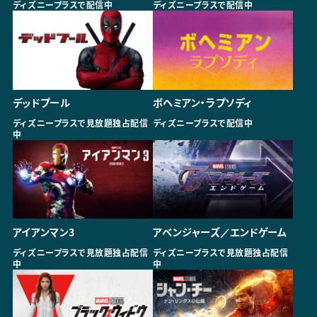
ディズニープラスで配信中
ディズニープラスで配信中
デッドプール
ボヘミアン・ラプソディ
ディズニープラスで見放題独占配信
ディズニープラスで配信中
中
アイアンマン3
アベンジャーズ／エンドゲーム
ディズニープラスで見放題独占配信
ディズニープラスで見放題独占配信
中
中