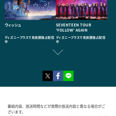
ウィッシュ
SEVENTEEN TOUR
'FOLLOW' AGAIN
ディズニープラスで見放題独占配信
ディズニープラスで見放題独占配信
中
中
Twitter
Facebook
LINE
番組内容、放送時間などが実際の放送内容と異なる場合がご
ざいます。