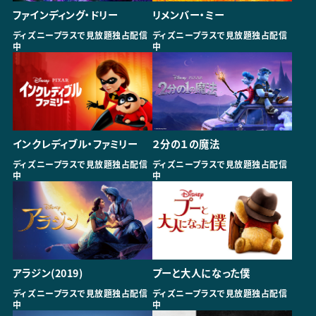
ファインディング・ドリー
リメンバー・ミー
ディズニープラスで見放題独占配信
ディズニープラスで見放題独占配信
中
中
インクレディブル・ファミリー
２分の１の魔法
ディズニープラスで見放題独占配信
ディズニープラスで見放題独占配信
中
中
アラジン(2019)
プーと大人になった僕
ディズニープラスで見放題独占配信
ディズニープラスで見放題独占配信
中
中