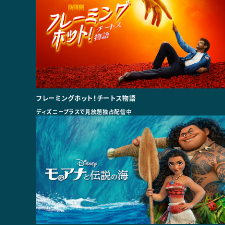
フレーミングホット！チートス物語
ディズニープラスで見放題独占配信中