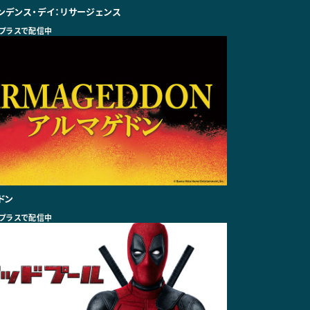
ンデンス・デイ：リサージェンス
プラスで配信中
ドン
プラスで配信中