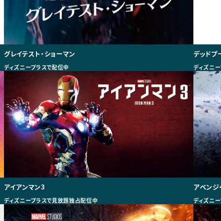
グレイテスト・ショーマン
デッドプ
ディズニープラスで配信中
ディズニー
アイアンマン3
アベンジ
ディズニープラスで見放題独占配信中
ディズニー