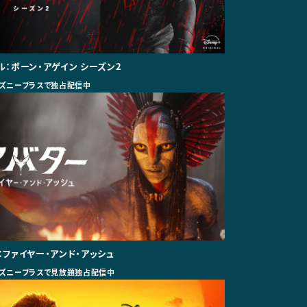
ル：ボーン・アゲイン シーズン2
ズニープラスで独占配信中
：ファイヤー・アンド・アッシュ
ズニープラスで見放題独占配信中