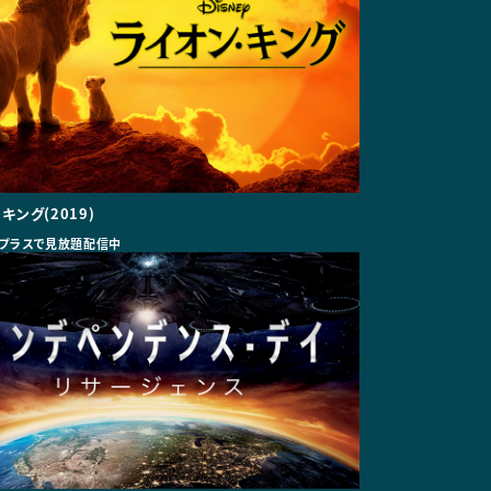
キング(2019)
プラスで見放題配信中