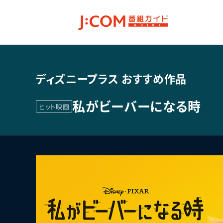
ディズニープラス おすすめ作品
私がビーバーになる時
ヒット映画