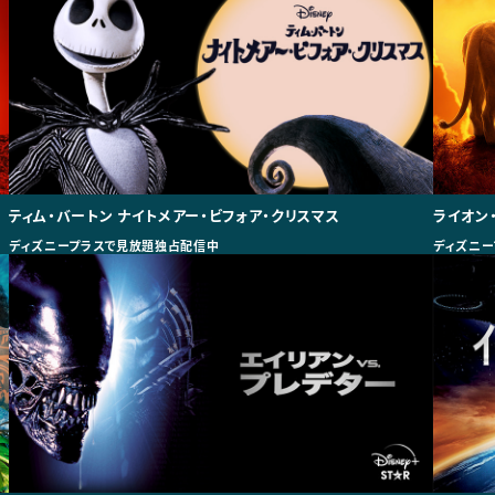
ティム・バートン ナイトメアー・ビフォア・クリスマス
ライオン・
ディズニープラスで見放題独占配信中
ディズニー