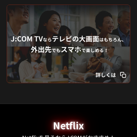
Netflix