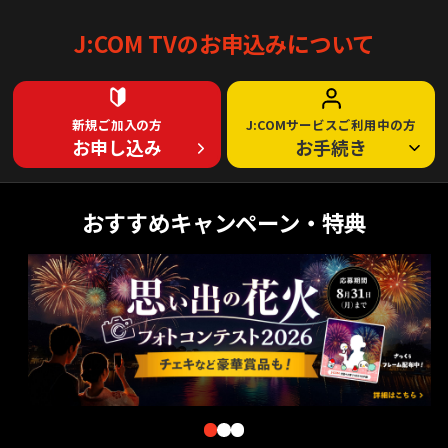
J:COM TVのお申込みについて
新規ご加入の方
J:COMサービスご利用中の方
お申し込み
お手続き
おすすめキャンペーン・特典