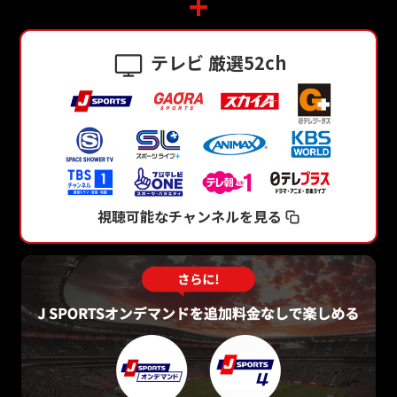
テレビ 厳選52ch
視聴可能なチャンネルを見る