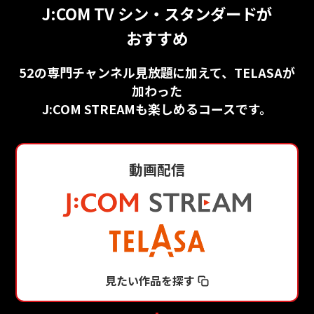
J:COM TV シン・スタンダードが
おすすめ
52の専門チャンネル見放題に加えて、TELASAが
加わった
J:COM STREAMも楽しめるコースです。
動画配信
見たい作品を探す