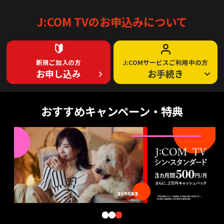
J:COM TVのお申込みについて
新規ご加入の方
J:COMサービスご利用中の方
お申し込み
お手続き
おすすめキャンペーン・特典