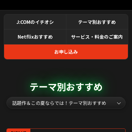
J:COMのイチオシ
テーマ別おすすめ
Netflixおすすめ
サービス・料金のご案内
お申し込み
テーマ別おすすめ