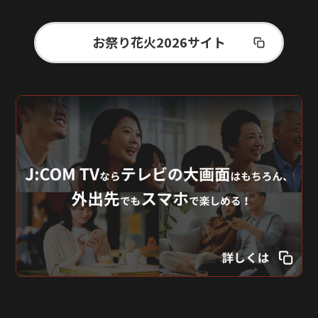
お祭り花火2026サイト