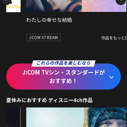
99.9-刑事専門弁護士-THE MOVIE
J:COM STREAM
作品をもっと詳しく
これらの作品を楽しむなら
J:COM TVシン・スタンダードが
おすすめ！
夏休みにおすすめ ディスニー4ch作品