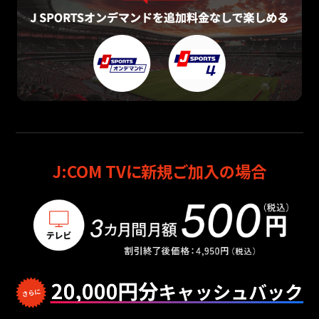
J:COM TVに新規ご加入の場合