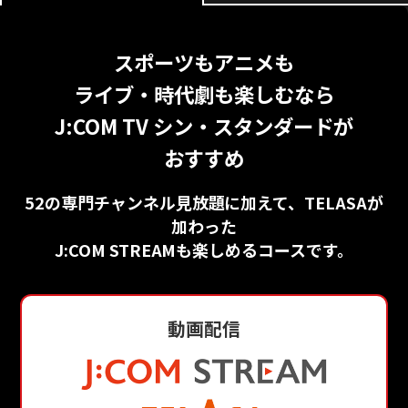
スポーツもアニメも
ライブ・時代劇も楽しむなら
J:COM TV シン・スタンダードが
おすすめ
52の専門チャンネル見放題に加えて、TELASAが
加わった
J:COM STREAMも楽しめるコースです。
動画配信