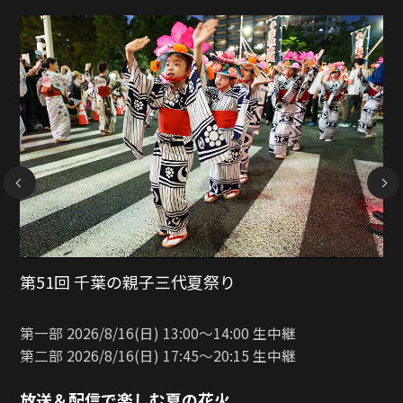
NEXT
南越谷阿波踊り
2026/8/23(日) 17:00〜21:00 生中継
放送＆配信で楽しむ夏の花火