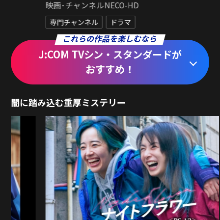
ファミリー劇場HD
専門チャンネル
ドラマ
これらの作品を楽しむなら
J:COM TVシン・スタンダードが
おすすめ！
闇に踏み込む重厚ミステリー