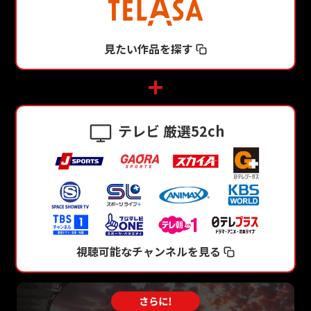
見たい作品を探す
テレビ 厳選52ch
視聴可能なチャンネルを見る