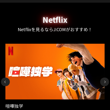
Netflix
Netflixを見るならJ:COMがおすすめ！
NEXT
エノーラ・ホームズの事件簿3