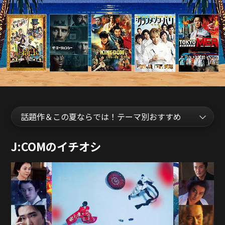
J:COMのイチオシ