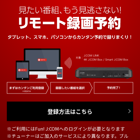
登録方法はこちら
※ご利用にはFun! J:COMへのログインが必要となります
※チューナーはご加入のサービスにより異なります。ブル