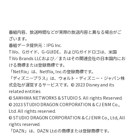
番組内容、放送時間などが実際の放送内容と異なる場合がご
ざいます。
番組データ提供元：IPG Inc.
TiVo、Gガイド、G-GUIDE、およびGガイドロゴは、米国
TiVo Brands LLCおよび／またはその関連会社の日本国内にお
ける商標または登録商標です。
「Netflix」は、Netflix, Inc.の登録商標です。
「ディズニープラス」は、ウォルト・ディズニー・ジャパン株
式会社が運営するサービスです。© 2023 Disney and its
related entities
© SAMHWA NETWORKS & STUDIO S. All rights Reserved.
© 2023 STUDIO DRAGON CORPORATION & CJ ENM Co.,
Ltd. All rights reserved.
© STUDIO DRAGON CORPORATION & CJ ENM Co., Ltd, All
rights reserved.
「DAZN」は、DAZN Ltd.の商標または登録商標です。