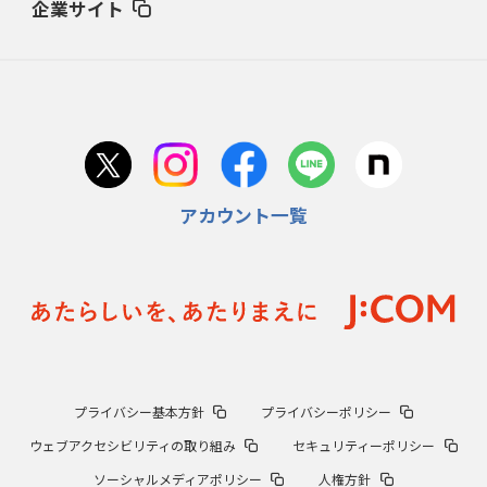
企業サイト
アカウント一覧
プライバシー基本方針
プライバシーポリシー
ウェブアクセシビリティの取り組み
セキュリティーポリシー
ソーシャルメディアポリシー
人権方針