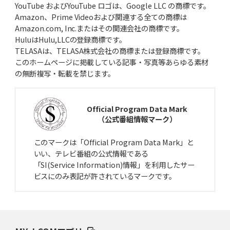
YouTube およびYouTube ロゴは、Google LLC の商標です。
Amazon、Prime Videoおよび関連する全ての商標は
Amazon.com, Inc.またはその関連会社の商標です。
HuluはHulu,LLCの登録商標です。
TELASAは、TELASA株式会社の商標または登録商標です。
このホームページに掲載している記事・写真等あらゆる素材
の無断複写・転載を禁じます。
Official Program Data Mark
（公式番組情報マーク）
このマークは「Official Program Data Mark」と
いい、テレビ番組の公式情報である
「SI(Service Information)情報」を利用したサー
ビスにのみ表記が許されているマークです。