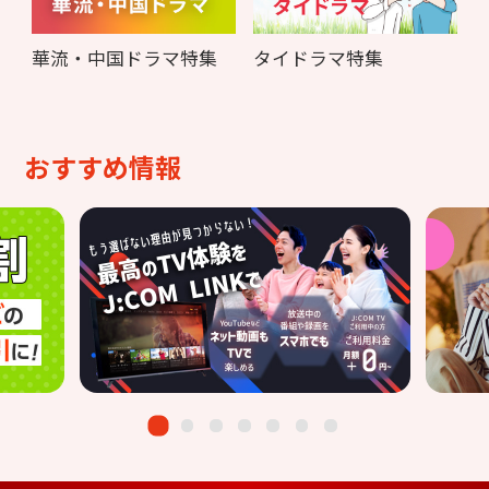
華流・中国ドラマ特集
タイドラマ特集
おすすめ情報