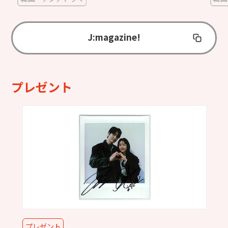
J:magazine!
プレゼント
プレゼント