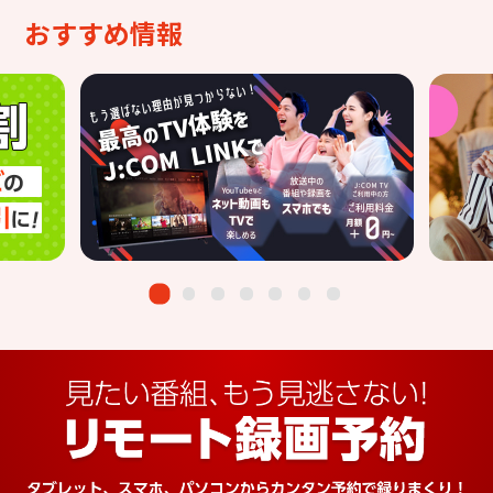
おすすめ情報