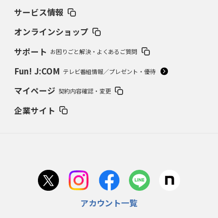
サービス情報
オンラインショップ
サポート
お困りごと解決・よくあるご質問
Fun! J:COM
テレビ番組情報／プレゼント・優待
マイページ
契約内容確認・変更
企業サイト
アカウント一覧