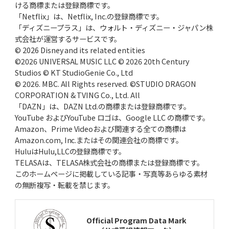
ける商標または登録商標です。
「Netflix」は、Netflix, Inc.の登録商標です。
「ディズニープラス」は、ウォルト・ディズニー・ジャパン株
式会社が運営するサービスです。
© 2026 Disney and its related entities
©2026 UNIVERSAL MUSIC LLC © 2026 20th Century
Studios © KT StudioGenie Co., Ltd
© 2026. MBC. All Rights reserved. ©STUDIO DRAGON
CORPORATION & TVING Co., Ltd. All
「DAZN」は、DAZN Ltd.の商標または登録商標です。
YouTube およびYouTube ロゴは、Google LLC の商標です。
Amazon、Prime Videoおよび関連する全ての商標は
Amazon.com, Inc.またはその関連会社の商標です。
HuluはHulu,LLCの登録商標です。
TELASAは、TELASA株式会社の商標または登録商標です。
このホームページに掲載している記事・写真等あらゆる素材
の無断複写・転載を禁じます。
Official Program Data Mark