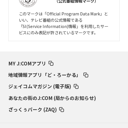
（公式番組情報マーク）
このマークは「Official Program Data Mark」と
いい、テレビ番組の公式情報である
「SI(Service Information)情報」を利用したサー
ビスにのみ表記が許されているマークです。
MY J:COMアプリ
地域情報アプリ「ど・ろーかる」
ジェイコムマガジン (電子版)
あなたの街のJ:COM (局からのお知らせ)
ざっくぅパーク (ZAQ)