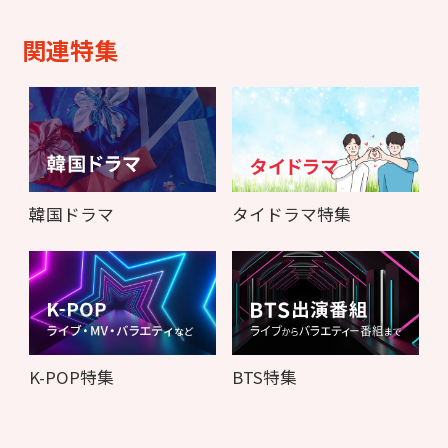
関連特集
韓国ドラマ
タイドラマ特集
K-POP特集
BTS特集