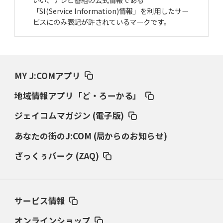
「SI(Service Information)情報」を利用したサー
ビスにのみ表記が許されているマークです。
MY J:COMアプリ
地域情報アプリ「ど・ろーかる」
ジェイコムマガジン (電子版)
あなたの街のJ:COM (局からのお知らせ)
ざっくぅパーク (ZAQ)
サービス情報
オンラインショップ