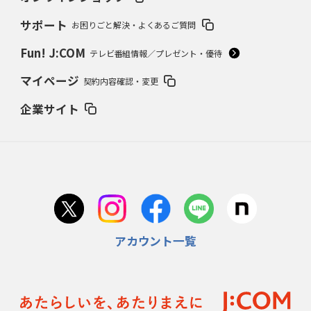
サポート
お困りごと解決・よくあるご質問
Fun! J:COM
テレビ番組情報／プレゼント・優待
マイページ
契約内容確認・変更
企業サイト
アカウント一覧