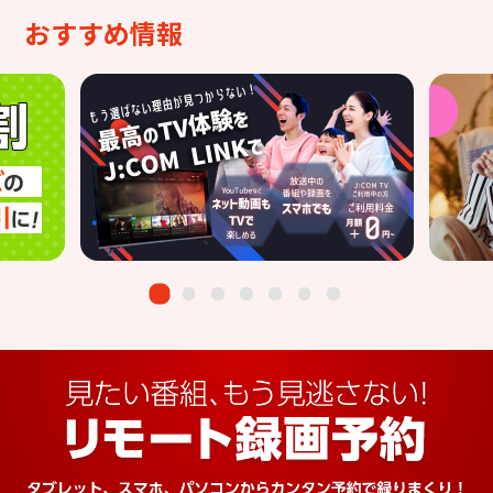
おすすめ情報