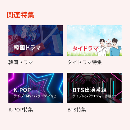
関連特集
韓国ドラマ
タイドラマ特集
K-POP特集
BTS特集