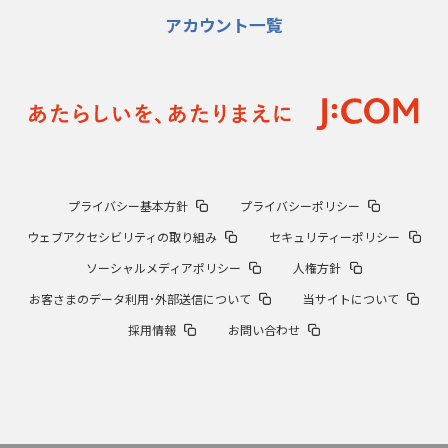
アカウント一覧
プライバシー基本方針
プライバシーポリシー
ウェブアクセシビリティの取り組み
セキュリティーポリシー
ソーシャルメディアポリシー
人権方針
お客さまのデータ利用･外部送信について
当サイトについて
採用情報
お問い合わせ