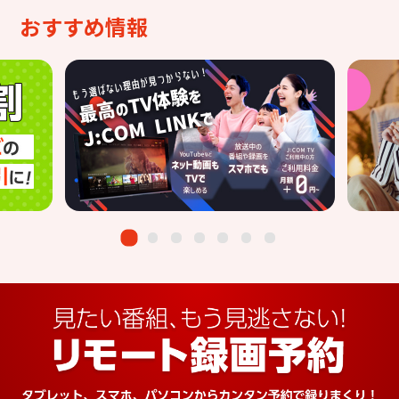
おすすめ情報