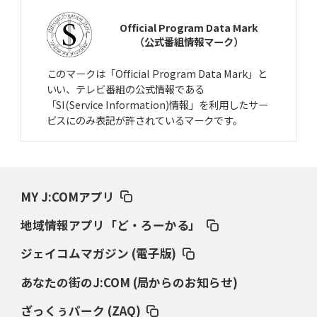
Official Program Data Mark
（公式番組情報マーク）
このマークは「Official Program Data Mark」と
いい、テレビ番組の公式情報である
「SI(Service Information)情報」を利用したサー
ビスにのみ表記が許されているマークです。
MY J:COMアプリ
地域情報アプリ「ど・ろーかる」
ジェイコムマガジン (電子版)
あなたの街のJ:COM (局からのお知らせ)
ざっくぅパーク (ZAQ)