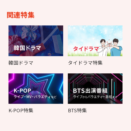
関連特集
韓国ドラマ
タイドラマ特集
K-POP特集
BTS特集