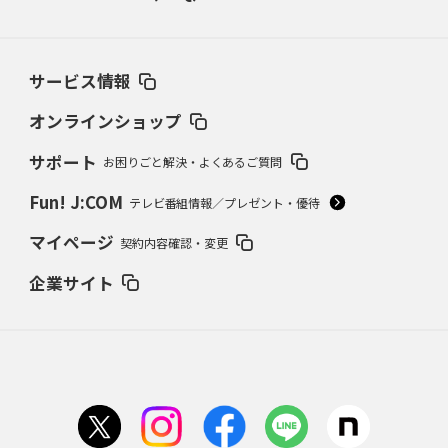
サービス情報
オンラインショップ
サポート
お困りごと解決・よくあるご質問
Fun! J:COM
テレビ番組情報／プレゼント・優待
マイページ
契約内容確認・変更
企業サイト