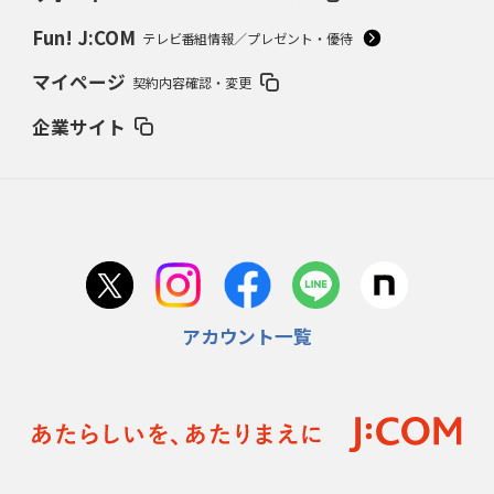
Fun! J:COM
テレビ番組情報／プレゼント・優待
マイページ
契約内容確認・変更
企業サイト
アカウント一覧