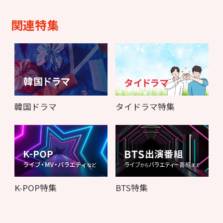
関連特集
韓国ドラマ
タイドラマ特集
K-POP特集
BTS特集