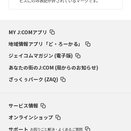
ビスにのみ表記が許されているマークです。
MY J:COMアプリ
地域情報アプリ「ど・ろーかる」
ジェイコムマガジン (電子版)
あなたの街のJ:COM (局からのお知らせ)
ざっくぅパーク (ZAQ)
サービス情報
オンラインショップ
サポート
お困りごと解決・よくあるご質問