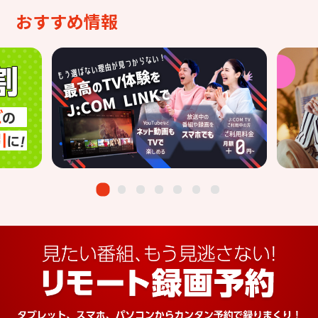
おすすめ情報