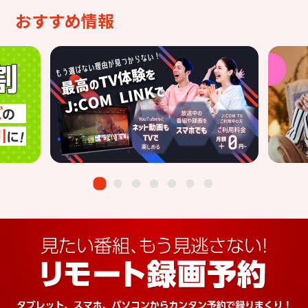
おすすめ情報