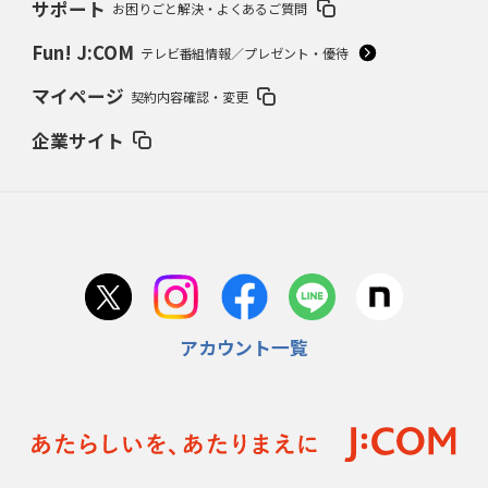
サポート
お困りごと解決・よくあるご質問
Fun! J:COM
テレビ番組情報／プレゼント・優待
マイページ
契約内容確認・変更
企業サイト
アカウント一覧