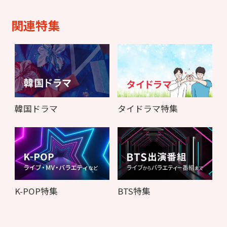
関連特集
韓国ドラマ
タイドラマ特集
K-POP特集
BTS特集