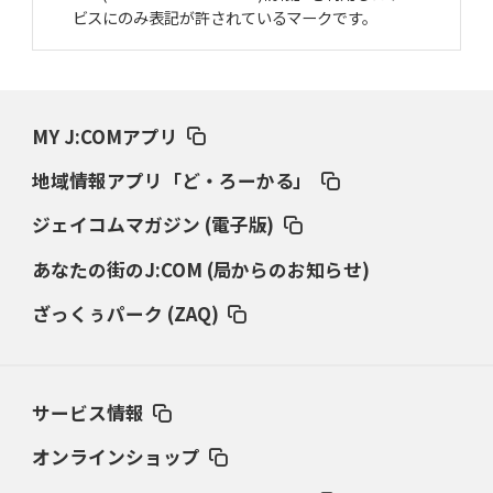
ビスにのみ表記が許されているマークです。
MY J:COMアプリ
地域情報アプリ「ど・ろーかる」
ジェイコムマガジン (電子版)
あなたの街のJ:COM (局からのお知らせ)
ざっくぅパーク (ZAQ)
サービス情報
オンラインショップ