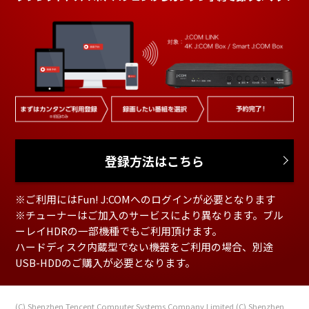
登録方法はこちら
※ご利用にはFun! J:COMへのログインが必要となります
※チューナーはご加入のサービスにより異なります。ブル
ーレイHDRの一部機種でもご利用頂けます。
ハードディスク内蔵型でない機器をご利用の場合、別途
USB-HDDのご購入が必要となります。
(C) Shenzhen Tencent Computer Systems Company Limited
(C) Shenzhen