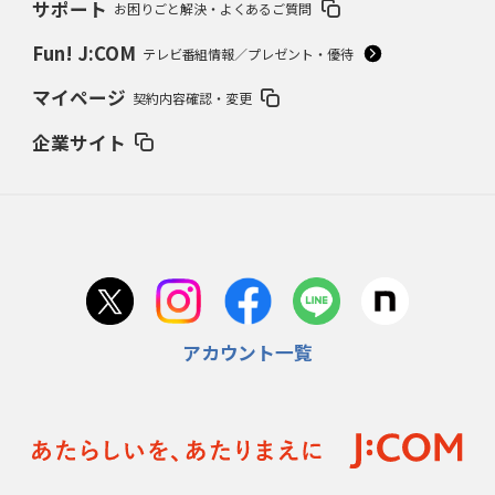
サポート
お困りごと解決・よくあるご質問
Fun! J:COM
テレビ番組情報／プレゼント・優待
マイページ
契約内容確認・変更
企業サイト
アカウント一覧