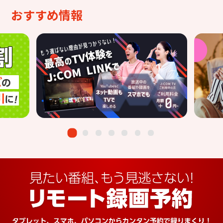
おすすめ情報