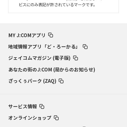
ビスにのみ表記が許されているマークです。
MY J:COMアプリ
地域情報アプリ「ど・ろーかる」
ジェイコムマガジン (電子版)
あなたの街のJ:COM (局からのお知らせ)
ざっくぅパーク (ZAQ)
サービス情報
オンラインショップ