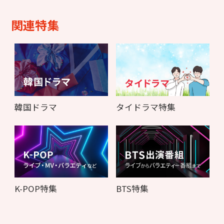
関連特集
韓国ドラマ
タイドラマ特集
K-POP特集
BTS特集