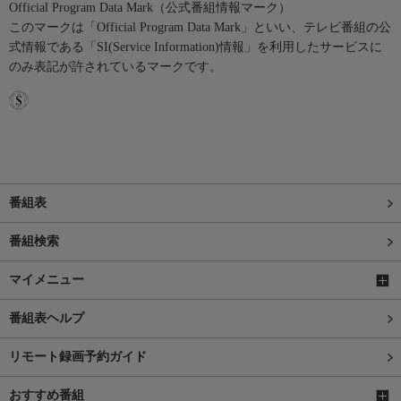
Official Program Data Mark（公式番組情報マーク）
このマークは「Official Program Data Mark」といい、テレビ番組の公
式情報である「SI(Service Information)情報」を利用したサービスに
のみ表記が許されているマークです。
番組表
番組検索
マイメニュー
番組表ヘルプ
リモート録画予約ガイド
おすすめ番組