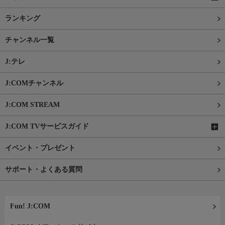
ランキング
チャンネル一覧
J:テレ
J:COMチャンネル
J:COM STREAM
J:COM TVサービスガイド
イベント・プレゼント
サポート・よくある質問
Fun! J:COM