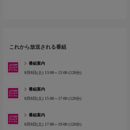
これから放送される番組
番組案内
8月8日(土)
13:00～15:00 (120分)
番組案内
8月8日(土)
15:00～17:00 (120分)
番組案内
8月8日(土)
17:00～19:00 (120分)