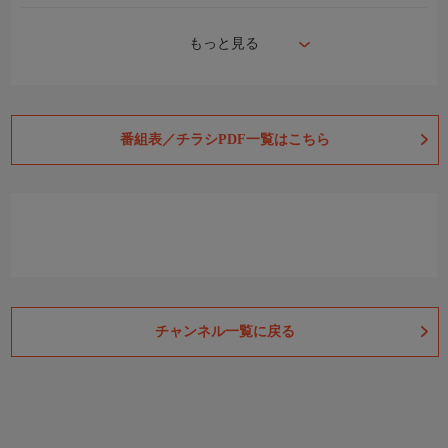
もっと見る
番組表／チラシPDF一覧はこちら
チャンネル一覧に戻る