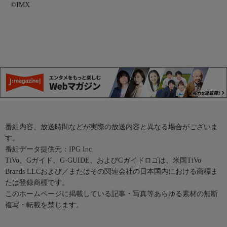
©IMX
番組内容、放送時間などが実際の放送内容と異なる場合がございま
す。
番組データ提供元：IPG Inc.
TiVo、Gガイド、G-GUIDE、およびGガイドロゴは、米国TiVo
Brands LLCおよび／またはその関連会社の日本国内における商標ま
たは登録商標です。
このホームページに掲載している記事・写真等あらゆる素材の無断
複写・転載を禁じます。