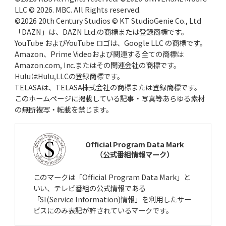
LLC © 2026. MBC. All Rights reserved.
©2026 20th Century Studios © KT StudioGenie Co., Ltd
「DAZN」は、DAZN Ltd.の商標または登録商標です。
YouTube およびYouTube ロゴは、Google LLC の商標です。
Amazon、Prime Videoおよび関連する全ての商標は
Amazon.com, Inc.またはその関連会社の商標です。
HuluはHulu,LLCの登録商標です。
TELASAは、TELASA株式会社の商標または登録商標です。
このホームページに掲載している記事・写真等あらゆる素材
の無断複写・転載を禁じます。
Official Program Data Mark
（公式番組情報マーク）
このマークは「Official Program Data Mark」と
いい、テレビ番組の公式情報である
「SI(Service Information)情報」を利用したサー
ビスにのみ表記が許されているマークです。