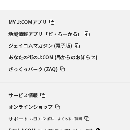
MY J:COMアプリ
地域情報アプリ「ど・ろーかる」
ジェイコムマガジン (電子版)
あなたの街のJ:COM (局からのお知らせ)
ざっくぅパーク (ZAQ)
サービス情報
オンラインショップ
サポート
お困りごと解決・よくあるご質問