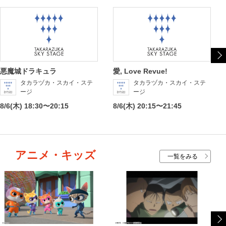
悪魔城ドラキュラ
愛, Love Revue!
タカラヅカ・スカイ・ステ
タカラヅカ・スカイ・ステ
ージ
ージ
8/6(木) 18:30〜20:15
8/6(木) 20:15〜21:45
アニメ・キッズ
一覧をみる