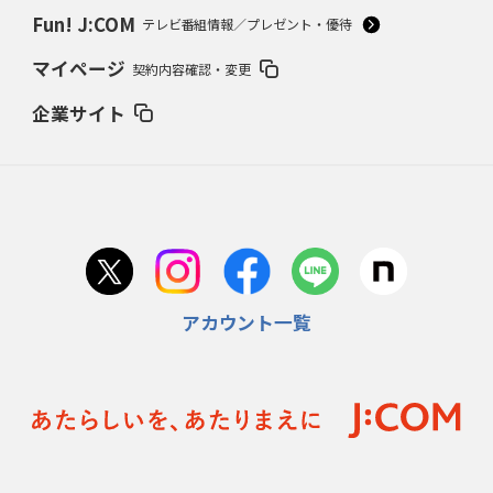
Fun! J:COM
テレビ番組情報／プレゼント・優待
マイページ
契約内容確認・変更
企業サイト
アカウント一覧