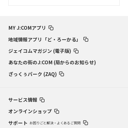
MY J:COMアプリ
地域情報アプリ「ど・ろーかる」
ジェイコムマガジン (電子版)
あなたの街のJ:COM (局からのお知らせ)
ざっくぅパーク (ZAQ)
サービス情報
オンラインショップ
サポート
お困りごと解決・よくあるご質問