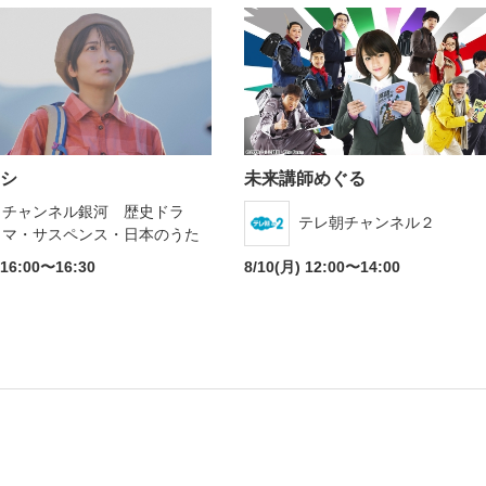
シ
未来講師めぐる
チャンネル銀河 歴史ドラ
テレ朝チャンネル２
マ・サスペンス・日本のうた
 16:00〜16:30
8/10(月) 12:00〜14:00