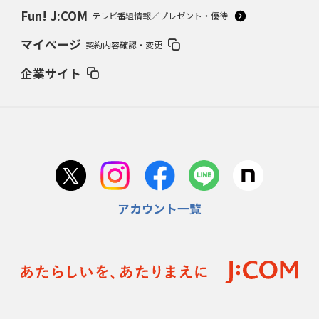
Fun! J:COM
テレビ番組情報／プレゼント・優待
マイページ
契約内容確認・変更
企業サイト
アカウント一覧