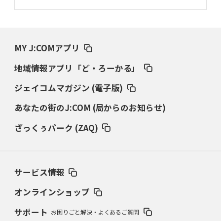
MY J:COMアプリ
地域情報アプリ「ど・ろーかる」
ジェイコムマガジン (電子版)
あなたの街のJ:COM (局からのお知らせ)
ざっくぅパーク (ZAQ)
サービス情報
オンラインショップ
サポート
お困りごと解決・よくあるご質問