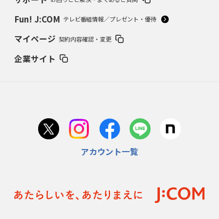
Fun! J:COM
テレビ番組情報／プレゼント・優待
マイページ
契約内容確認・変更
企業サイト
アカウント一覧