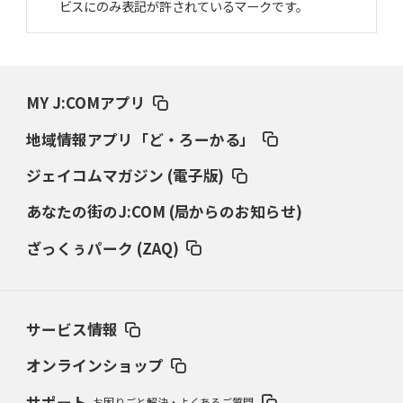
ビスにのみ表記が許されているマークです。
MY J:COMアプリ
地域情報アプリ「ど・ろーかる」
ジェイコムマガジン (電子版)
あなたの街のJ:COM (局からのお知らせ)
ざっくぅパーク (ZAQ)
サービス情報
オンラインショップ
サポート
お困りごと解決・よくあるご質問