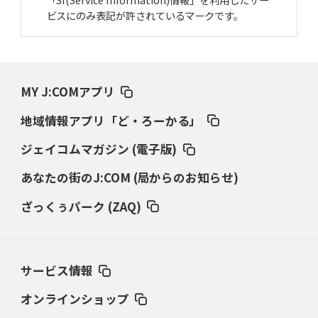
ビスにのみ表記が許されているマークです。
MY J:COMアプリ
地域情報アプリ「ど・ろーかる」
ジェイコムマガジン (電子版)
あなたの街のJ:COM (局からのお知らせ)
ざっくぅパーク (ZAQ)
サービス情報
オンラインショップ