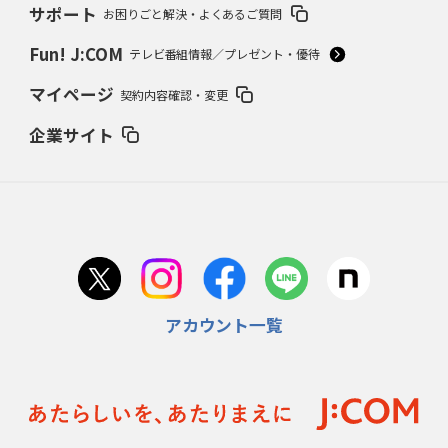
サポート
お困りごと解決・よくあるご質問
Fun! J:COM
テレビ番組情報／プレゼント・優待
マイページ
契約内容確認・変更
企業サイト
アカウント一覧