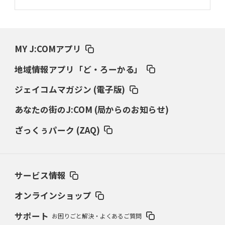
MY J:COMアプリ
地域情報アプリ「ど・ろーかる」
ジェイコムマガジン (電子版)
あなたの街のJ:COM (局からのお知らせ)
ざっくぅパーク (ZAQ)
サービス情報
オンラインショップ
サポート
お困りごと解決・よくあるご質問