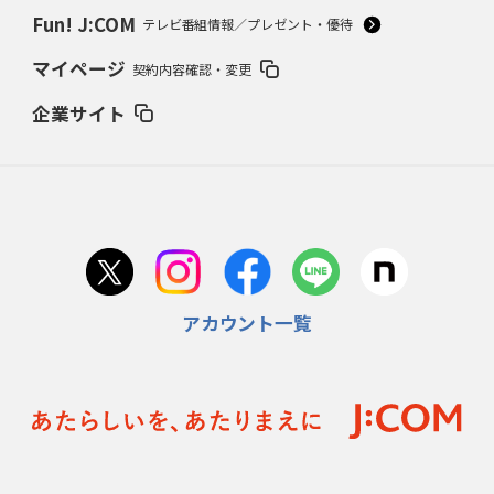
Fun! J:COM
テレビ番組情報／プレゼント・優待
マイページ
契約内容確認・変更
企業サイト
アカウント一覧