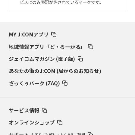
ビスにのみ表記が許されているマークです。
MY J:COMアプリ
地域情報アプリ「ど・ろーかる」
ジェイコムマガジン (電子版)
あなたの街のJ:COM (局からのお知らせ)
ざっくぅパーク (ZAQ)
サービス情報
オンラインショップ
サポート
お困りごと解決・よくあるご質問