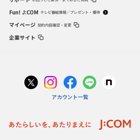
Fun! J:COM
テレビ番組情報／プレゼント・優待
マイページ
契約内容確認・変更
企業サイト
アカウント一覧