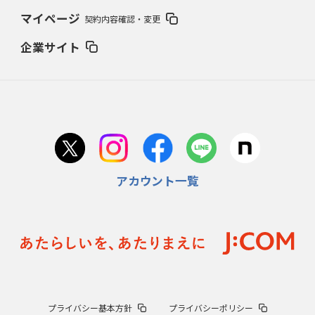
マイページ
契約内容確認・変更
企業サイト
アカウント一覧
プライバシー基本方針
プライバシーポリシー