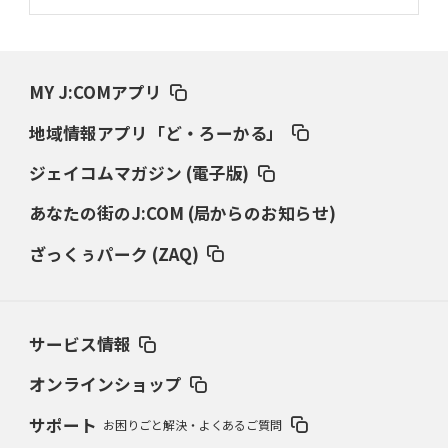
MY J:COMアプリ
地域情報アプリ「ど・ろーかる」
ジェイコムマガジン (電子版)
あなたの街のJ:COM (局からのお知らせ)
ざっくぅパーク (ZAQ)
サービス情報
オンラインショップ
サポート
お困りごと解決・よくあるご質問