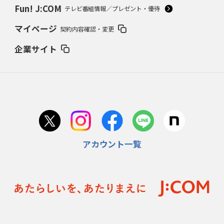
Fun! J:COM
テレビ番組情報／プレゼント・優待
マイページ
契約内容確認・変更
企業サイト
アカウント一覧