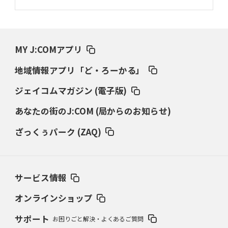
MY J:COMアプリ
地域情報アプリ「ど・ろーかる」
ジェイコムマガジン (電子版)
あなたの街のJ:COM (局からのお知らせ)
ざっくぅパーク (ZAQ)
サービス情報
オンラインショップ
サポート
お困りごと解決・よくあるご質問