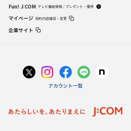
Fun! J:COM
テレビ番組情報／プレゼント・優待
マイページ
契約内容確認・変更
企業サイト
アカウント一覧