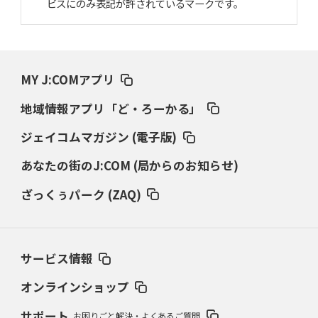
ビスにのみ表記が許されているマークです。
MY J:COMアプリ
地域情報アプリ「ど・ろーかる」
ジェイコムマガジン (電子版)
あなたの街のJ:COM (局からのお知らせ)
ざっくぅパーク (ZAQ)
サービス情報
オンラインショップ
サポート
お困りごと解決・よくあるご質問