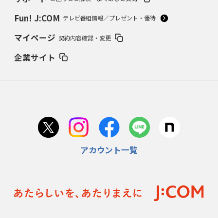
Fun! J:COM
テレビ番組情報／プレゼント・優待
マイページ
契約内容確認・変更
企業サイト
アカウント一覧