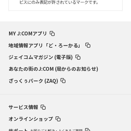
ビスにのみ表記が許されているマークです。
MY J:COMアプリ
地域情報アプリ「ど・ろーかる」
ジェイコムマガジン (電子版)
あなたの街のJ:COM (局からのお知らせ)
ざっくぅパーク (ZAQ)
サービス情報
オンラインショップ
サポート
お困りごと解決・よくあるご質問