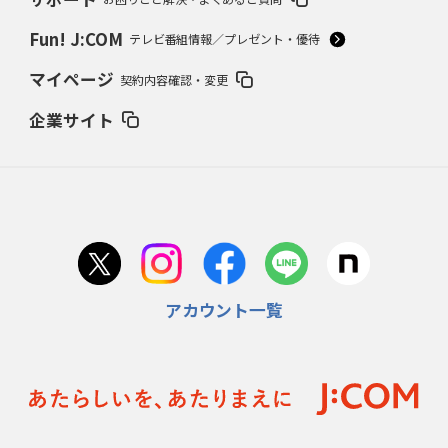
Fun! J:COM
テレビ番組情報／プレゼント・優待
マイページ
契約内容確認・変更
企業サイト
アカウント一覧