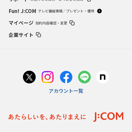
Fun! J:COM
テレビ番組情報／プレゼント・優待
マイページ
契約内容確認・変更
企業サイト
アカウント一覧