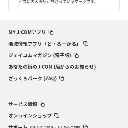
ビスにのみ表記が許されているマークです。
MY J:COMアプリ
地域情報アプリ「ど・ろーかる」
ジェイコムマガジン (電子版)
あなたの街のJ:COM (局からのお知らせ)
ざっくぅパーク (ZAQ)
サービス情報
オンラインショップ
サポート
お困りごと解決・よくあるご質問