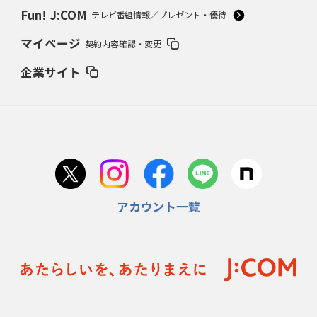
Fun! J:COM
テレビ番組情報／プレゼント・優待
マイページ
契約内容確認・変更
企業サイト
アカウント一覧