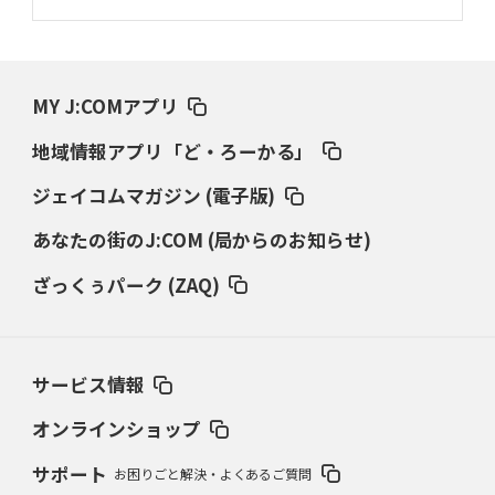
MY J:COMアプリ
地域情報アプリ「ど・ろーかる」
ジェイコムマガジン (電子版)
あなたの街のJ:COM (局からのお知らせ)
ざっくぅパーク (ZAQ)
サービス情報
オンラインショップ
サポート
お困りごと解決・よくあるご質問