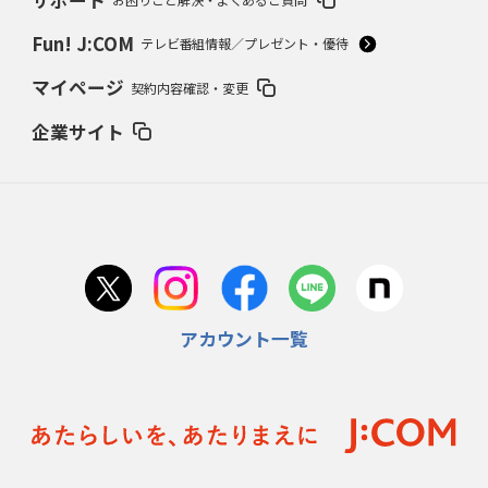
Fun! J:COM
テレビ番組情報／プレゼント・優待
マイページ
契約内容確認・変更
企業サイト
アカウント一覧