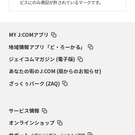
ビスにのみ表記が許されているマークです。
MY J:COMアプリ
地域情報アプリ「ど・ろーかる」
ジェイコムマガジン (電子版)
あなたの街のJ:COM (局からのお知らせ)
ざっくぅパーク (ZAQ)
サービス情報
オンラインショップ
サポート
お困りごと解決・よくあるご質問