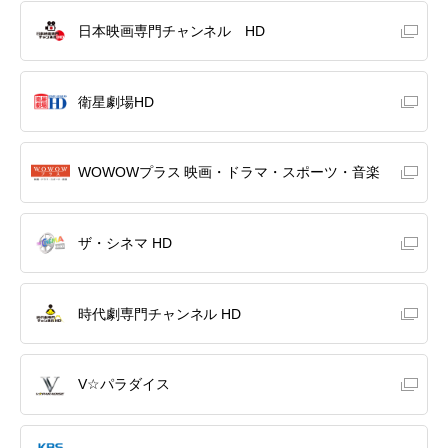
日本映画専門チャンネル HD
衛星劇場HD
WOWOWプラス 映画・ドラマ・スポーツ・音楽
ザ・シネマ HD
時代劇専門チャンネル HD
V☆パラダイス