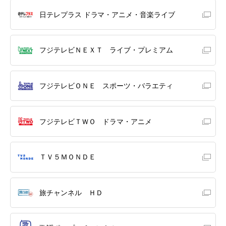
日テレプラス ドラマ・アニメ・音楽ライブ
フジテレビＮＥＸＴ ライブ・プレミアム
フジテレビＯＮＥ スポーツ・バラエティ
フジテレビＴＷＯ ドラマ・アニメ
ＴＶ５ＭＯＮＤＥ
旅チャンネル ＨＤ