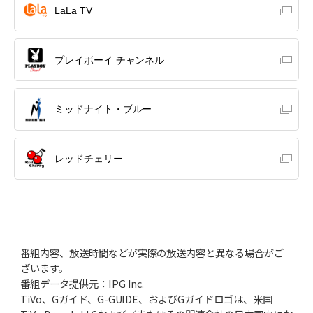
LaLa TV
プレイボーイ チャンネル
ミッドナイト・ブルー
レッドチェリー
番組内容、放送時間などが実際の放送内容と異なる場合がご
ざいます。
番組データ提供元：IPG Inc.
TiVo、Gガイド、G-GUIDE、およびGガイドロゴは、米国