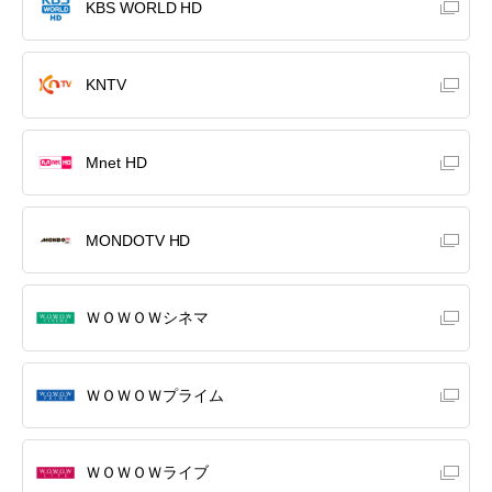
KBS WORLD HD
KNTV
Mnet HD
MONDOTV HD
ＷＯＷＯＷシネマ
ＷＯＷＯＷプライム
ＷＯＷＯＷライブ