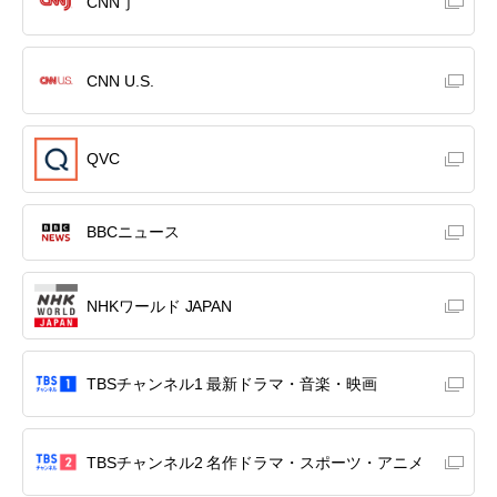
CNNｊ
CNN U.S.
QVC
BBCニュース
NHKワールド JAPAN
TBSチャンネル1 最新ドラマ・音楽・映画
TBSチャンネル2 名作ドラマ・スポーツ・アニメ