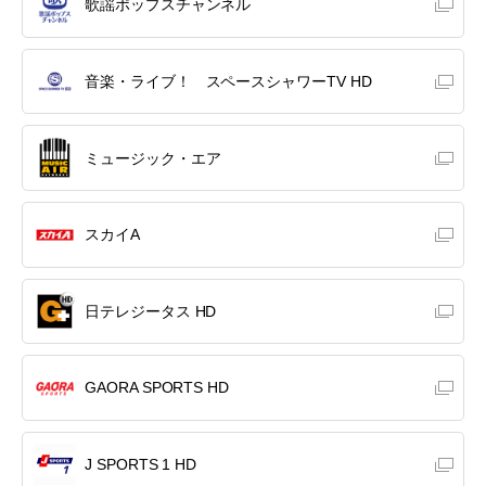
歌謡ポップスチャンネル
音楽・ライブ！ スペースシャワーTV HD
ミュージック・エア
スカイA
日テレジータス HD
GAORA SPORTS HD
J SPORTS 1 HD