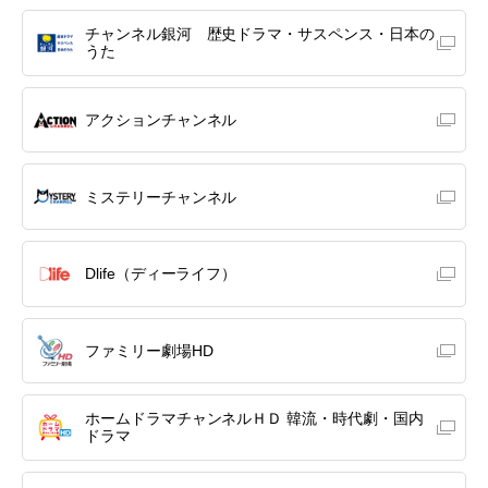
チャンネル銀河 歴史ドラマ・サスペンス・日本の
うた
アクションチャンネル
ミステリーチャンネル
Dlife（ディーライフ）
ファミリー劇場HD
ホームドラマチャンネルＨＤ 韓流・時代劇・国内
ドラマ