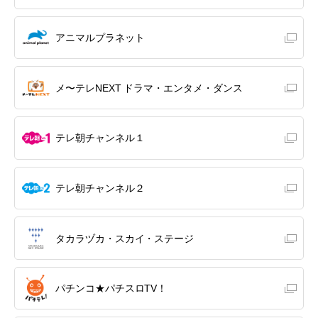
アニマルプラネット
メ〜テレNEXT ドラマ・エンタメ・ダンス
テレ朝チャンネル１
テレ朝チャンネル２
タカラヅカ・スカイ・ステージ
パチンコ★パチスロTV！