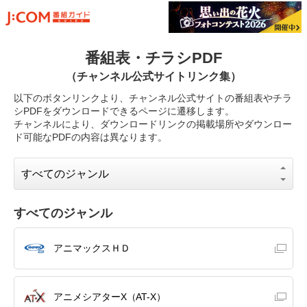
番組表・チラシPDF
（チャンネル公式サイトリンク集）
以下のボタンリンクより、チャンネル公式サイトの番組表やチラ
シPDFをダウンロードできるページに遷移します。
チャンネルにより、ダウンロードリンクの掲載場所やダウンロー
ド可能なPDFの内容は異なります。
すべてのジャンル
アニマックスＨＤ
アニメシアターX（AT-X）