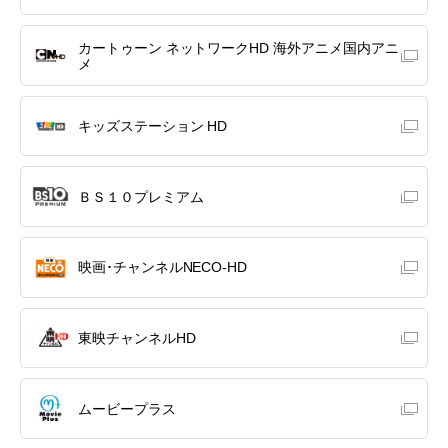
カートゥーン ネットワークHD 海外アニメ国内アニ
メ
キッズステーション HD
ＢＳ１０プレミアム
映画･チャンネルNECO-HD
東映チャンネルHD
ムービープラス