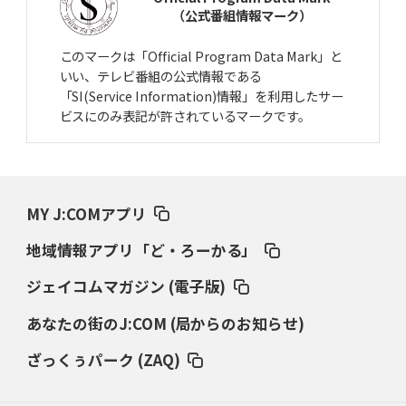
（公式番組情報マーク）
このマークは「Official Program Data Mark」と
いい、テレビ番組の公式情報である
「SI(Service Information)情報」を利用したサー
ビスにのみ表記が許されているマークです。
MY J:COMアプリ
地域情報アプリ「ど・ろーかる」
ジェイコムマガジン (電子版)
あなたの街のJ:COM (局からのお知らせ)
ざっくぅパーク (ZAQ)