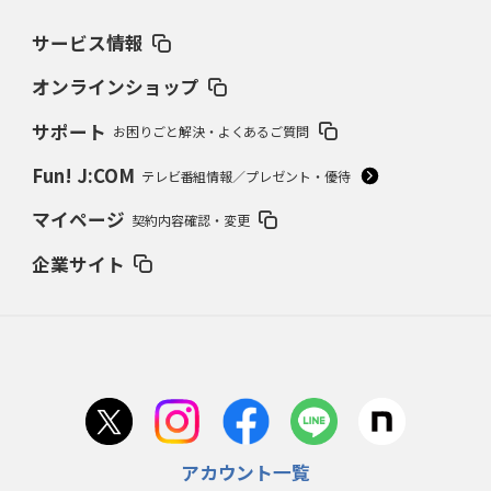
サービス情報
オンラインショップ
サポート
お困りごと解決・よくあるご質問
Fun! J:COM
テレビ番組情報／プレゼント・優待
マイページ
契約内容確認・変更
企業サイト
アカウント一覧