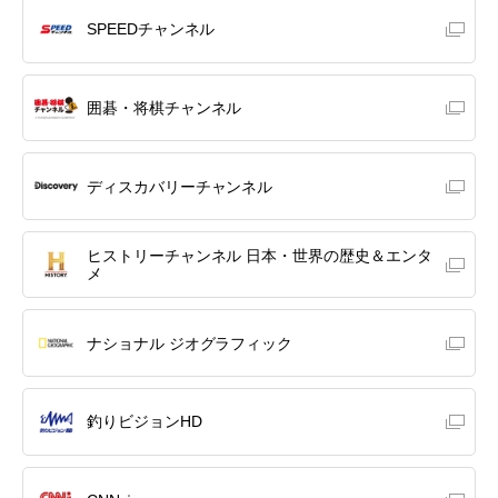
SPEEDチャンネル
囲碁・将棋チャンネル
ディスカバリーチャンネル
ヒストリーチャンネル 日本・世界の歴史＆エンタ
メ
ナショナル ジオグラフィック
釣りビジョンHD