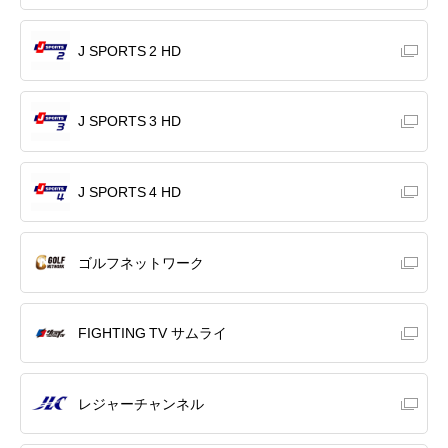
J SPORTS 2 HD
J SPORTS 3 HD
J SPORTS 4 HD
ゴルフネットワーク
FIGHTING TV サムライ
レジャーチャンネル