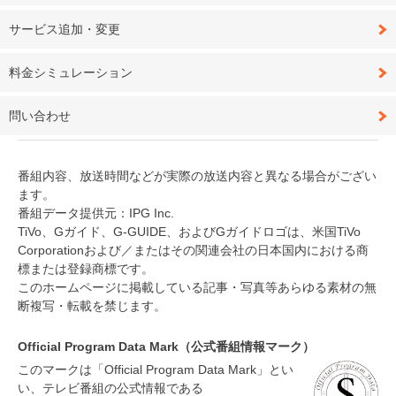
サービス追加・変更
料金シミュレーション
問い合わせ
番組内容、放送時間などが実際の放送内容と異なる場合がござい
ます。
番組データ提供元：IPG Inc.
TiVo、Gガイド、G-GUIDE、およびGガイドロゴは、米国TiVo
Corporationおよび／またはその関連会社の日本国内における商
標または登録商標です。
このホームページに掲載している記事・写真等あらゆる素材の無
断複写・転載を禁じます。
Official Program Data Mark（公式番組情報マーク）
このマークは「Official Program Data Mark」とい
い、テレビ番組の公式情報である