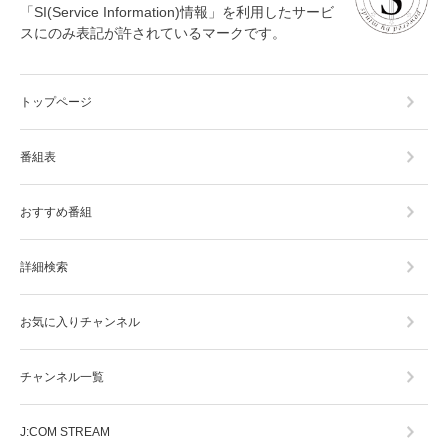
「SI(Service Information)情報」を利用したサービ
スにのみ表記が許されているマークです。
トップページ
番組表
おすすめ番組
詳細検索
お気に入りチャンネル
チャンネル一覧
J:COM STREAM