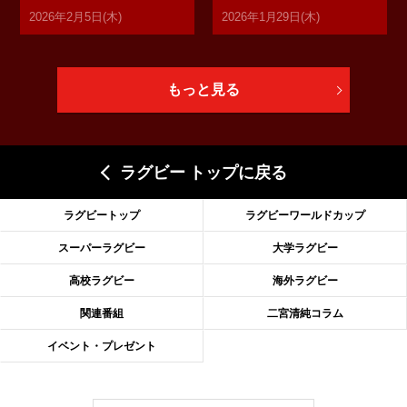
2026年2月5日(木)
2026年1月29日(木)
もっと見る
ラグビー トップに戻る
ラグビートップ
ラグビーワールドカップ
スーパーラグビー
大学ラグビー
高校ラグビー
海外ラグビー
関連番組
二宮清純コラム
イベント・プレゼント