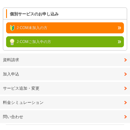
個別サービスのお申し込み
J:COM未加入の方
J:COMご加入中の方
資料請求
加入申込
サービス追加・変更
料金シミュレーション
問い合わせ