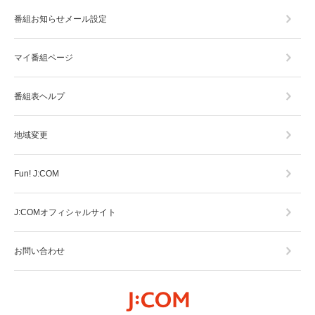
番組お知らせメール設定
マイ番組ページ
番組表ヘルプ
地域変更
Fun! J:COM
J:COMオフィシャルサイト
お問い合わせ