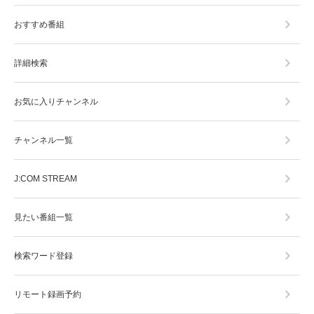
おすすめ番組
詳細検索
お気に入りチャンネル
チャンネル一覧
J:COM STREAM
見たい番組一覧
検索ワード登録
リモート録画予約