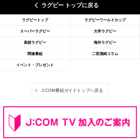
ラグビー トップに戻る
ラグビートップ
ラグビーワールドカップ
スーパーラグビー
大学ラグビー
高校ラグビー
海外ラグビー
関連番組
二宮清純コラム
イベント・プレゼント
J:COM番組ガイドトップへ戻る