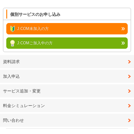
個別サービスのお申し込み
J:COM未加入の方
J:COMご加入中の方
資料請求
加入申込
サービス追加・変更
料金シミュレーション
問い合わせ