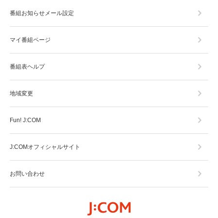
番組お知らせメール設定
マイ番組ページ
番組表ヘルプ
地域変更
Fun! J:COM
J:COMオフィシャルサイト
お問い合わせ