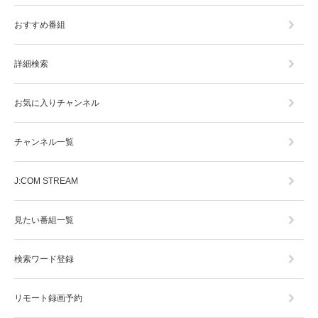
おすすめ番組
詳細検索
お気に入りチャンネル
チャンネル一覧
J:COM STREAM
見たい番組一覧
検索ワード登録
リモート録画予約