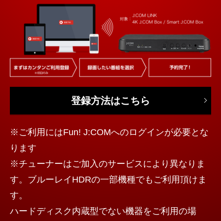
登録方法はこちら
※ご利用にはFun! J:COMへのログインが必要とな
ります
※チューナーはご加入のサービスにより異なりま
す。ブルーレイHDRの一部機種でもご利用頂けま
す。
ハードディスク内蔵型でない機器をご利用の場