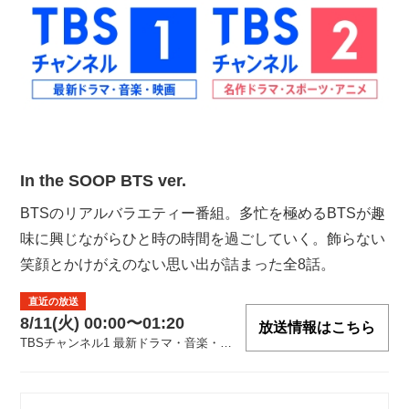
In the SOOP BTS ver.
BTSのリアルバラエティー番組。多忙を極めるBTSが趣
味に興じながらひと時の時間を過ごしていく。飾らない
笑顔とかけがえのない思い出が詰まった全8話。
直近の放送
8/11(火) 00:00〜01:20
放送情報はこちら
TBSチャンネル1 最新ドラマ・音楽・映画