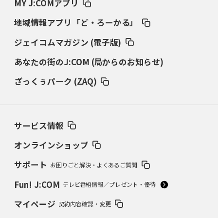
MY J:COMアプリ
地域情報アプリ「ど・ろーかる」
ジェイコムマガジン (電子版)
あなたの街のJ:COM (局からのお知らせ)
ざっくぅパーク (ZAQ)
サービス情報
オンラインショップ
サポート
お困りごと解決・よくあるご質問
Fun! J:COM
テレビ番組情報／プレゼント・優待
マイページ
契約内容確認・変更