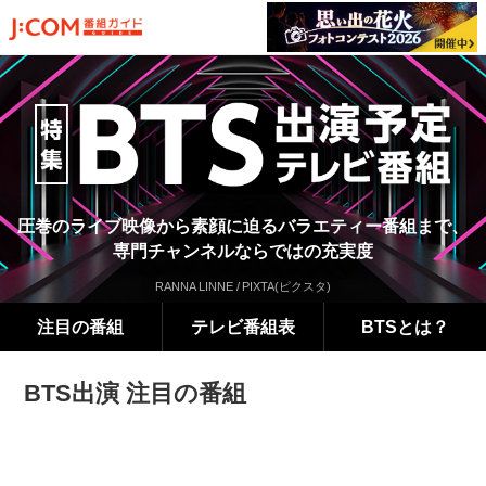
圧巻のライブ映像から素顔に迫るバラエティー番組まで、
専門チャンネルならではの充実度
注目の番組
テレビ番組表
BTSとは？
BTS出演 注目の番組