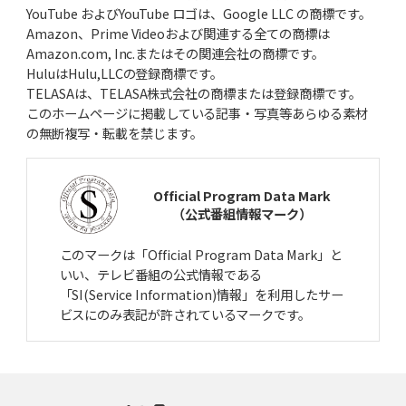
YouTube およびYouTube ロゴは、Google LLC の商標です。
Amazon、Prime Videoおよび関連する全ての商標は
Amazon.com, Inc.またはその関連会社の商標です。
HuluはHulu,LLCの登録商標です。
TELASAは、TELASA株式会社の商標または登録商標です。
このホームページに掲載している記事・写真等あらゆる素材
の無断複写・転載を禁じます。
Official Program Data Mark
（公式番組情報マーク）
このマークは「Official Program Data Mark」と
いい、テレビ番組の公式情報である
「SI(Service Information)情報」を利用したサー
ビスにのみ表記が許されているマークです。