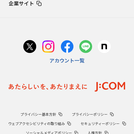
企業サイト
アカウント一覧
プライバシー基本方針
プライバシーポリシー
ウェブアクセシビリティの取り組み
セキュリティーポリシー
ソーシャルメディアポリシー
人権方針