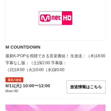
M COUNTDOWN
最新K-POPを視聴できる音楽番組！ 生放送：（木)18:00
字幕なし版：（土)深2:00 字幕版：
（日)18:00（火)10:00（水)深0:00
直近の放送
8/11(火) 10:00〜12:00
放送情報はこちら
Mnet HD