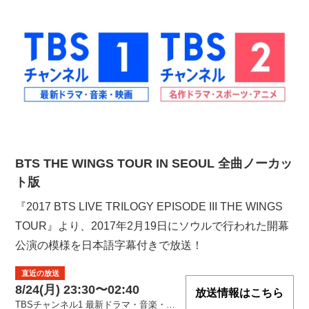
BTS THE WINGS TOUR IN SEOUL 全曲ノーカッ
ト版
『2017 BTS LIVE TRILOGY EPISODE III THE WINGS
TOUR』より、2017年2月19日にソウルで行われた開幕
公演の模様を日本語字幕付きで放送！
直近の放送
8/24(月) 23:30〜02:40
放送情報はこちら
TBSチャンネル1 最新ドラマ・音楽・映画