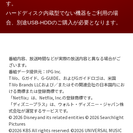
す。
ハードディスク内蔵型でない機器をご利用の場
合、別途USB-HDDのご購入が必要となります。
番組内容、放送時間などが実際の放送内容と異なる場合がご
ざいます。
番組データ提供元：IPG Inc.
TiVo、Gガイド、G-GUIDE、およびGガイドロゴは、米国
TiVo Brands LLCおよび／またはその関連会社の日本国内にお
ける商標または登録商標です。
「Netflix」は、Netflix, Inc.の登録商標です。
「ディズニープラス」は、ウォルト・ディズニー・ジャパン株
式会社が運営するサービスです。
© 2026 Disney and its related entities © 2026 Searchlight
Pictures
©2026 KBS All rights reserved. ©2026 UNIVERSAL MUSIC