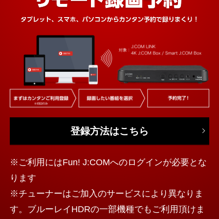
登録方法はこちら
※ご利用にはFun! J:COMへのログインが必要とな
ります
※チューナーはご加入のサービスにより異なりま
す。ブルーレイHDRの一部機種でもご利用頂けま