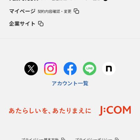
マイページ
契約内容確認・変更
企業サイト
アカウント一覧
プライバシー基本方針
プライバシーポリシー