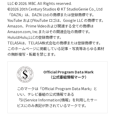
LLC © 2026. MBC. All Rights reserved.
©2026 20th Century Studios © KT StudioGenie Co., Ltd
「DAZN」は、DAZN Ltd.の商標または登録商標です。
YouTube およびYouTube ロゴは、Google LLC の商標です。
Amazon、Prime Videoおよび関連する全ての商標は
Amazon.com, Inc.またはその関連会社の商標です。
HuluはHulu,LLCの登録商標です。
TELASAは、TELASA株式会社の商標または登録商標です。
このホームページに掲載している記事・写真等あらゆる素材
の無断複写・転載を禁じます。
Official Program Data Mark
（公式番組情報マーク）
このマークは「Official Program Data Mark」と
いい、テレビ番組の公式情報である
「SI(Service Information)情報」を利用したサー
ビスにのみ表記が許されているマークです。