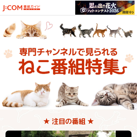
★ 注目の番組 ★