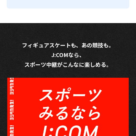
フィギュアスケートも、あの競技も。
J:COMなら、
スポーツ中継がこんなに楽しめる。