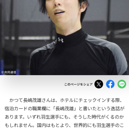
Tweet
Facebo
このページをシェア
かつて長嶋茂雄さんは、ホテルにチェックインする際、
宿泊カードの職業欄に「長嶋茂雄」と書いたという逸話が
あります。いずれ羽生選手にも、そうした時代がくるのか
もしれません。国内はもとより、世界的にも羽生選手のこ