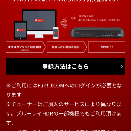
登録方法はこちら
※ご利用にはFun! J:COMへのログインが必要とな
ります
※チューナーはご加入のサービスにより異なりま
す。ブルーレイHDRの一部機種でもご利用頂けま
す。