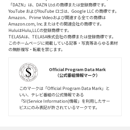
「DAZN」は、DAZN Ltd.の商標または登録商標です。
YouTube およびYouTube ロゴは、Google LLC の商標です。
Amazon、Prime Videoおよび関連する全ての商標は
Amazon.com, Inc.またはその関連会社の商標です。
HuluはHulu,LLCの登録商標です。
TELASAは、TELASA株式会社の商標または登録商標です。
このホームページに掲載している記事・写真等あらゆる素材
の無断複写・転載を禁じます。
Official Program Data Mark
（公式番組情報マーク）
このマークは「Official Program Data Mark」と
いい、テレビ番組の公式情報である
「SI(Service Information)情報」を利用したサー
ビスにのみ表記が許されているマークです。