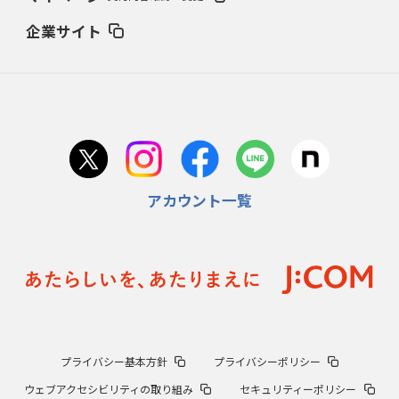
企業サイト
アカウント一覧
プライバシー基本方針
プライバシーポリシー
ウェブアクセシビリティの取り組み
セキュリティーポリシー