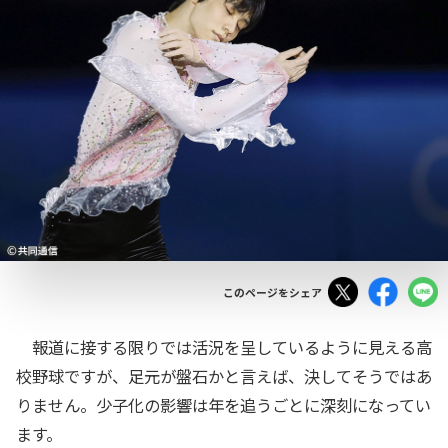
Tweet
Facebo
このページをシェア
報道に接する限りでは活況を呈しているように見える高
校野球ですが、足元が盤石かと言えば、決してそうではあ
りません。少子化の影響は年を追うごとに深刻になってい
ます。