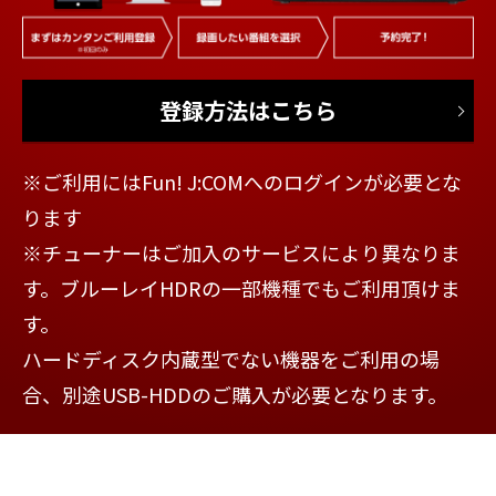
登録方法はこちら
※ご利用にはFun! J:COMへのログインが必要とな
ります
※チューナーはご加入のサービスにより異なりま
す。ブルーレイHDRの一部機種でもご利用頂けま
す。
ハードディスク内蔵型でない機器をご利用の場
合、別途USB-HDDのご購入が必要となります。