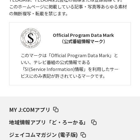
このホームページに掲載している記事・写真等あらゆる素材
の無断複写・転載を禁じます。
Official Program Data Mark
（公式番組情報マーク）
このマークは「Official Program Data Mark」と
いい、テレビ番組の公式情報である
「SI(Service Information)情報」を利用したサー
ビスにのみ表記が許されているマークです。
MY J:COMアプリ
地域情報アプリ「ど・ろーかる」
ジェイコムマガジン (電子版)