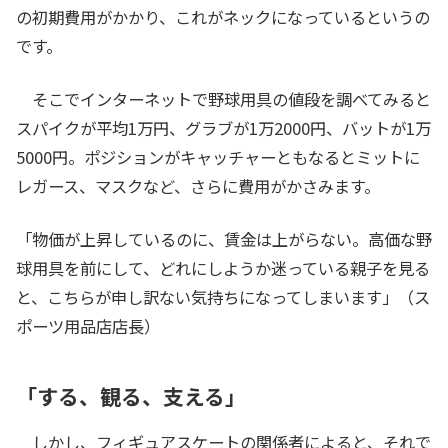
の初期費用がかかり、これがネックになっているというの
です。
そこでインターネットで野球用具の値段を調べてみると
スパイクが平均1万円、グラブが1万2000円、バットが1万
5000円。ポジションがキャッチャーともなるとミットに
レガース、マスクなど、さらに費用がかさみます。
「物価が上昇しているのに、賃金は上がらない。高価な野
球用具を前にして、どれにしようか迷っている親子を見る
と、こちらが申し訳ない気持ちになってしまいます」（ス
ポーツ用品店店長）
「する、観る、支える」
しかし、フィギュアスケートの関係者によると、それで