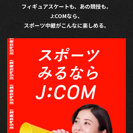
フィギュアスケートも、あの競技も。
J:COMなら、
スポーツ中継がこんなに楽しめる。