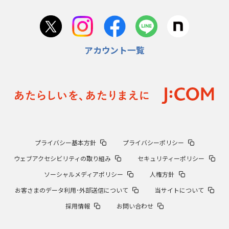
アカウント一覧
プライバシー基本方針
プライバシーポリシー
ウェブアクセシビリティの取り組み
セキュリティーポリシー
ソーシャルメディアポリシー
人権方針
お客さまのデータ利用･外部送信について
当サイトについて
採用情報
お問い合わせ