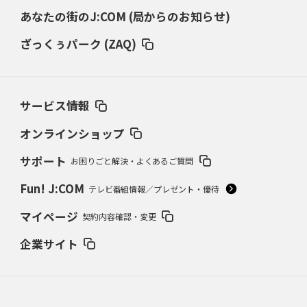
あなたの街のJ:COM (局からのお知らせ)
ざっくぅパーク (ZAQ)
サービス情報
オンラインショップ
サポート
お困りごと解決・よくあるご質問
Fun! J:COM
テレビ番組情報／プレゼント・優待
マイページ
契約内容確認・変更
企業サイト