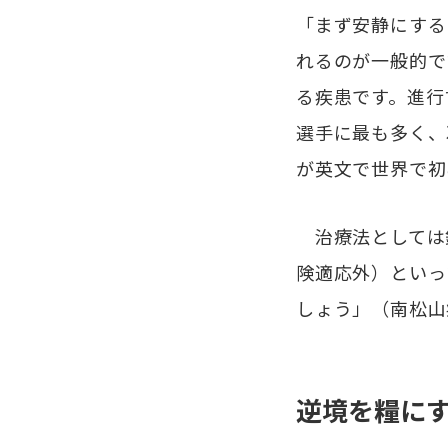
「まず安静にする
れるのが一般的で
る疾患です。進行
選手に最も多く、
が英文で世界で初
治療法としては
険適応外）といっ
しょう」（南松山
逆境を糧に