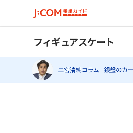
フィギュアスケート
二宮清純コラム
銀盤のカ