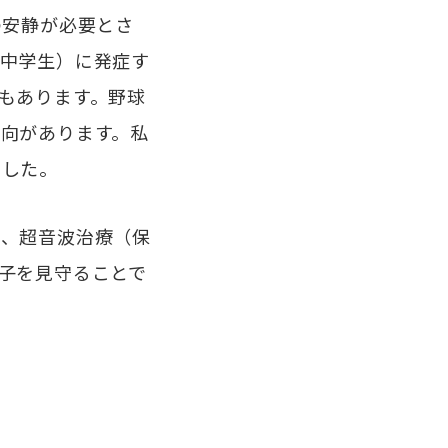
の安静が必要とさ
中学生）に発症す
もあります。野球
向があります。私
でした。
、超音波治療（保
子を見守ることで