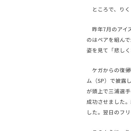
ところで、りく
昨年7月のアイス
のはペアを組んで
姿を見て「悲しく
ケガからの復帰戦
ム（SP）で披露した
が頭上で三浦選手
成功させました。
した。翌日のフリ