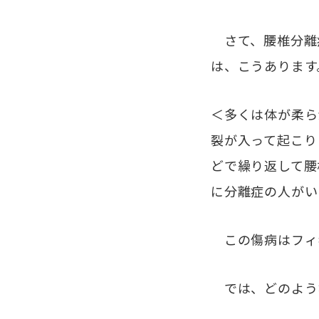
さて、腰椎分離
は、こうあります
＜多くは体が柔ら
裂が入って起こり
どで繰り返して腰
に分離症の人がい
この傷病はフィギ
では、どのよう