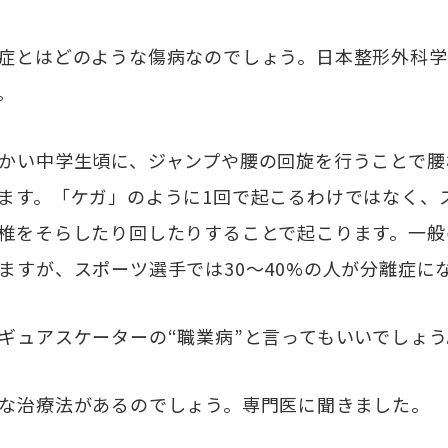
症とはどのような傷病なのでしょう。日本整形外科学
。
かい中学生頃に、ジャンプや腰の回旋を行うことで腰
ます。「ケガ」のように1回で起こるわけではなく、
椎をそらしたり回したりすることで起こります。一般
ますが、スポーツ選手では30～40%の人が分離症に
ュアスケーターの“職業病”と言ってもいいでしょう
な治療法があるのでしょう。専門医に聞きました。