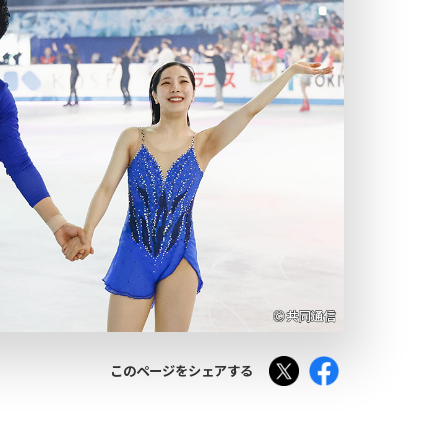
Tweet
Facebook
このページをシェアする