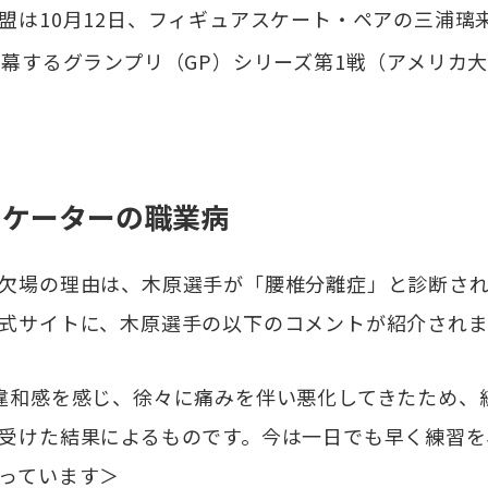
は10月12日、フィギュアスケート・ペアの三浦璃
開幕するグランプリ（GP）シリーズ第1戦（アメリカ
スケーターの職業病
欠場の理由は、木原選手が「腰椎分離症」と診断され
式サイトに、木原選手の以下のコメントが紹介され
違和感を感じ、徐々に痛みを伴い悪化してきたため、
受けた結果によるものです。今は一日でも早く練習を
っています＞