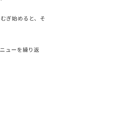
むぎ始めると、そ
ニューを繰り返