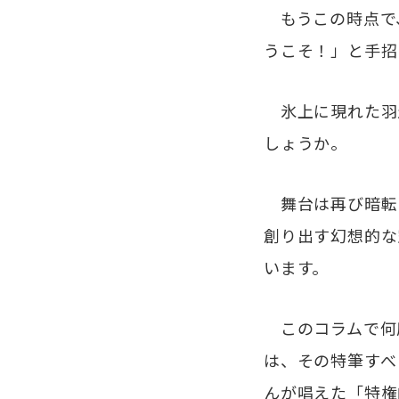
もうこの時点で
うこそ！」と手招
氷上に現れた羽
しょうか。
舞台は再び暗転
創り出す幻想的な
います。
このコラムで何
は、その特筆すべ
んが唱えた「特権