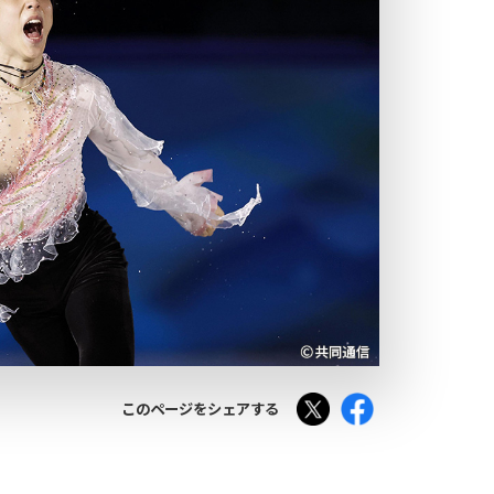
Tweet
Facebook
このページをシェアする