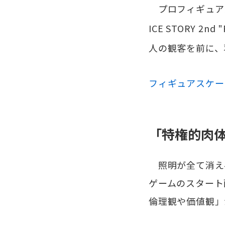
プロフィギュアスケ
ICE STORY 2
人の観客を前に、
フィギュアスケー
「特権的肉
照明が全て消え
ゲームのスタート
倫理観や価値観」