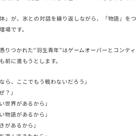
体」が、氷との対話を繰り返しながら、「物語」をつ
壇場です。
りつかれた“羽生青年”はゲームオーバーとコンティ
も前に進もうとします。
なら、ここでもう戦わないだろう」
ぜ？」
い世界があるから」
い物語があるから」
きがあるから」