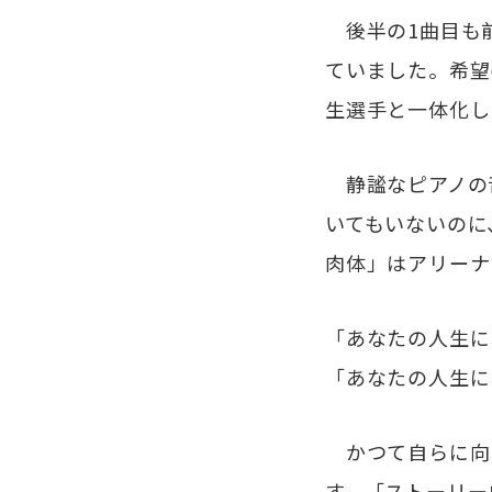
後半の1曲目も
ていました。希望
生選手と一体化し
静謐なピアノの
いてもいないのに
肉体」はアリーナ
「あなたの人生に
「あなたの人生に
かつて自らに向
す。「ストーリー