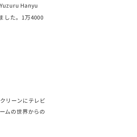
ru Hanyu
しました。1万4000
クリーンにテレビ
ームの世界からの