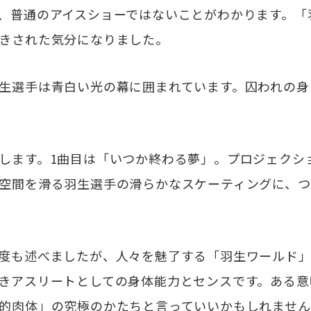
、普通のアイスショーではないことがわかります。「
きされた気分になりました。
生選手は青白い光の幕に囲まれています。囚われの身
します。1曲目は「いつか終わる夢」。プロジェクシ
空間を滑る羽生選手の滑らかなスケーティングに、つ
度も述べましたが、人々を魅了する「羽生ワールド」
きアスリートとしての身体能力とセンスです。ある意
的肉体」の究極のかたちと言っていいかもしれません