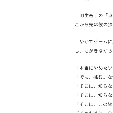
羽生選手の「身
こから先は彼の独
やがてゲームに憑
し、もがきながら
「本当にやめたい
「でも、挑む。な
「そこに、知らな
「そこに、知らな
「そこに、この続