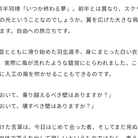
前半同様「いつか終わる夢」。前半とは異なり、スク
の光ということなのでしょうか。翼を広げた大きな
ます。自由への旅立ちです。
音とともに滑り始めた羽生選手、身にまとった白い衣
、実際に風が流れたような錯覚にとらわれました。こ
に人工の風を吹かせることもできるのです。
おいて、乗り越えるべき壁はありますか？」
おいて、壊すべき壁はありますか？」
けた言葉は、今日はじめて会った者、そしてまだ見ぬ
自体で答えを出して欲しいというものではなく、考え