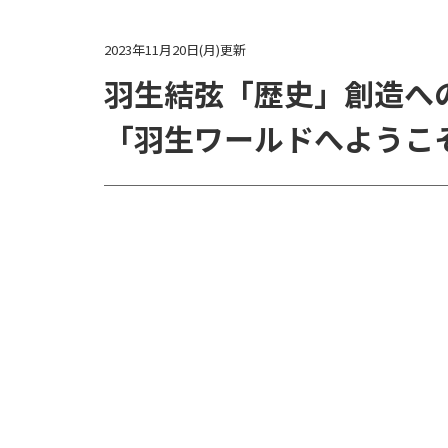
2023年11月20日(月)更新
羽生結弦「歴史」創造へ
「羽生ワールドへようこ