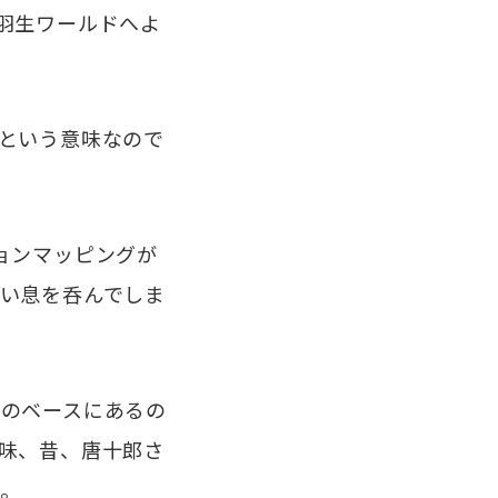
羽生ワールドへよ
という意味なので
ョンマッピングが
い息を呑んでしま
のベースにあるの
味、昔、唐十郎さ
。