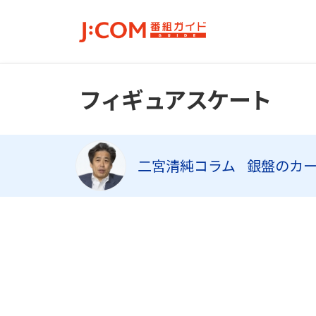
フィギュアスケート
二宮清純コラム
銀盤のカ