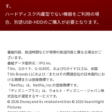
す。
ハードディスク内蔵型でない機器をご利用の場
合、別途USB-HDDのご購入が必要となります。
番組内容、放送時間などが実際の放送内容と異なる場合がご
ざいます。
番組データ提供元：IPG Inc.
TiVo、Gガイド、G-GUIDE、およびGガイドロゴは、米国
TiVo Brands LLCおよび／またはその関連会社の日本国内にお
ける商標または登録商標です。
「Netflix」は、Netflix, Inc.の登録商標です。
「ディズニープラス」は、ウォルト・ディズニー・ジャパン株
式会社が運営するサービスです。
© 2026 Disney and its related entities © 2026 Searchlight
Pictures