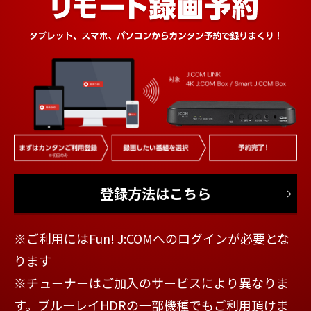
登録方法はこちら
※ご利用にはFun! J:COMへのログインが必要とな
ります
※チューナーはご加入のサービスにより異なりま
す。ブルーレイHDRの一部機種でもご利用頂けま