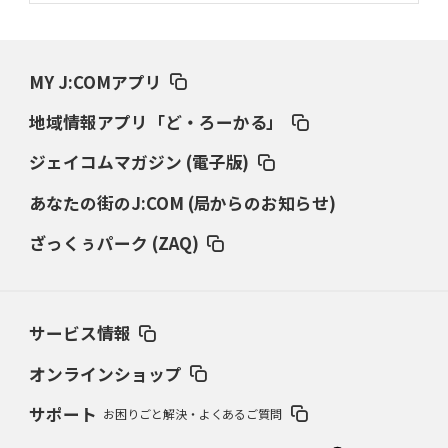
MY J:COMアプリ
地域情報アプリ「ど・ろーかる」
ジェイコムマガジン (電子版)
あなたの街のJ:COM (局からのお知らせ)
ざっくぅパーク (ZAQ)
サービス情報
オンラインショップ
サポート
お困りごと解決・よくあるご質問