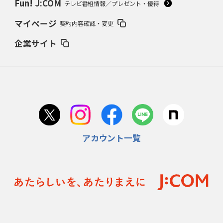
Fun! J:COM
テレビ番組情報／プレゼント・優待
マイページ
契約内容確認・変更
企業サイト
アカウント一覧