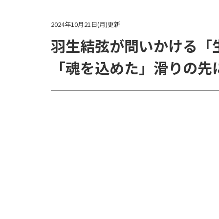
2024年10月21日(月)更新
羽生結弦が問いかける「
「魂を込めた」滑りの先