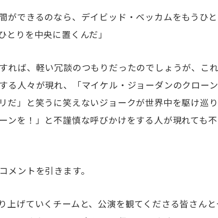
間ができるのなら、デイビッド・ベッカムをもうひと
ひとりを中央に置くんだ」
すれば、軽い冗談のつもりだったのでしょうが、これ
する人々が現れ、「マイケル・ジョーダンのクロー
リだ」と笑うに笑えないジョークが世界中を駆け巡
ーンを！」と不謹慎な呼びかけをする人が現れても不
コメントを引きます。
り上げていくチームと、公演を観てくださる皆さんと