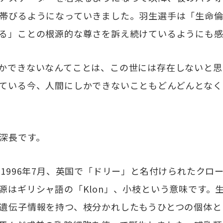
帯びるようになっていきました。羽生選手は「生命
る」ことの根源的な尊さを訴え続けているようにも感
かできないなんてことは、この世には存在しないと思い
ている今、人間にしかできないこともどんどんとなく
深長です。
1996年7月、英国で「ドリー」と名付けられたクロ
源はギリシャ語の「Klon」、小枝という意味です。
遺伝子情報を持つ、枝分かれしたもうひとつの個体と