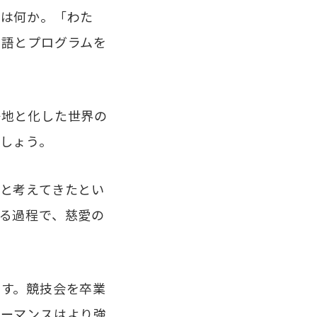
とは何か。「わた
物語とプログラムを
地と化した世界の
しょう。
と考えてきたとい
る過程で、慈愛の
す。競技会を卒業
ォーマンスはより強