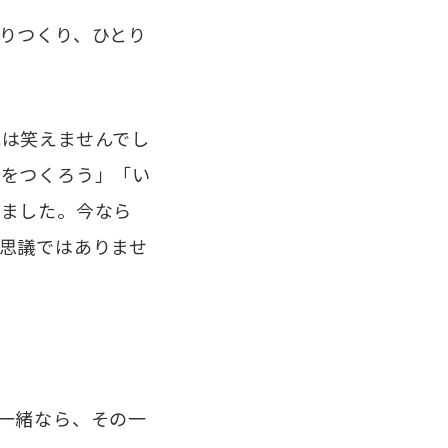
りつくり、ひとり
は笑えませんでし
ンをつくろう」「い
りました。今なら
思議ではありませ
一緒なら、その一