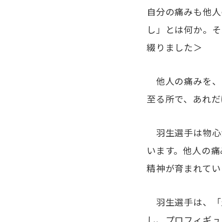
自分の痛みも他人
し」とは何か。そ
綴りました＞
他人の痛みを、
至る所で、あれだ
羽生選手は物心
います。他人の痛
精神が育まれてい
羽生選手は、「
し、プロフィギュ