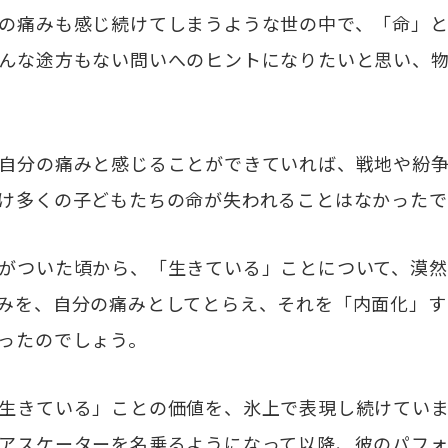
の痛みも感じ続けてしまうような世の中で、「命」
んな途方もない問いへのヒントになりたいと思い、
自分の痛みと感じることができていれば、戦地や紛争
け多くの子どもたちの命が失われることはなかったで
がついた頃から、「生きている」ことについて、漠然
みを、自分の痛みとしてとらえ、それを「内面化」す
ったのでしょう。
生きている」ことの価値を、氷上で表現し続けていま
アスケーターを名乗るようになって以降、彼のパフ