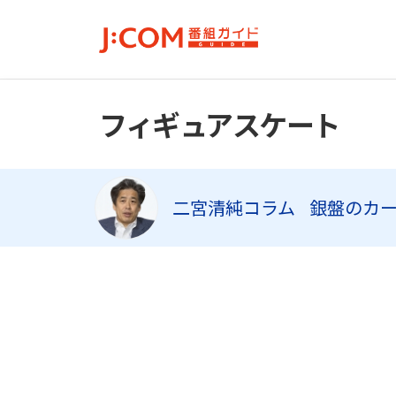
フィギュアスケート
二宮清純コラム
銀盤のカ