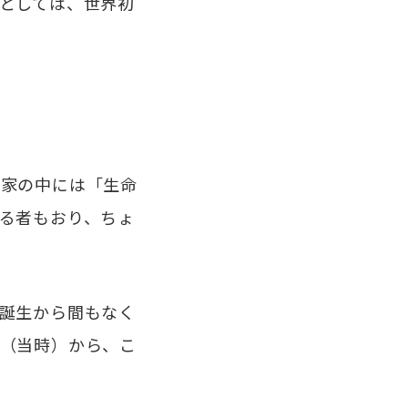
としては、世界初
家の中には「生命
る者もおり、ちょ
誕生から間もなく
（当時）から、こ