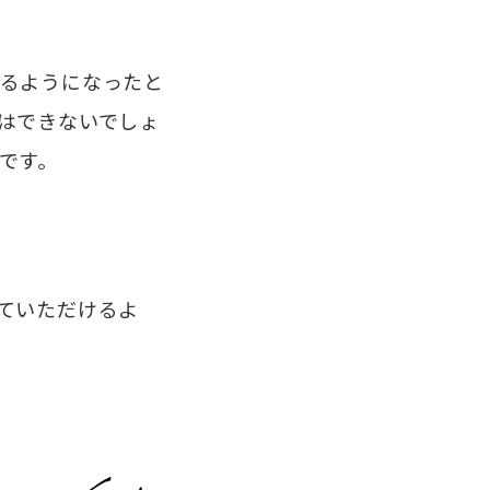
るようになったと
はできないでしょ
です。
ていただけるよ