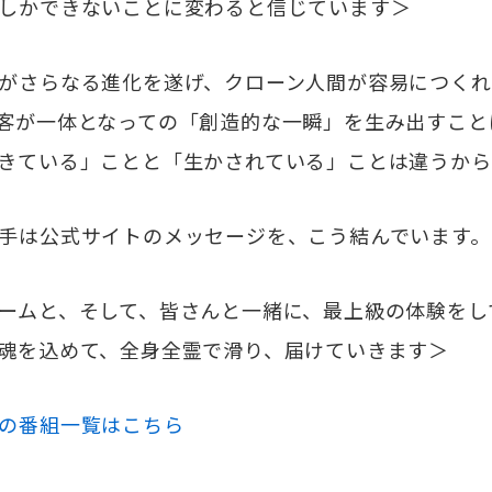
しかできないことに変わると信じています＞
がさらなる進化を遂げ、クローン人間が容易につくれ
客が一体となっての「創造的な一瞬」を生み出すこと
きている」ことと「生かされている」ことは違うから
手は公式サイトのメッセージを、こう結んでいます。
ームと、そして、皆さんと一緒に、最上級の体験をし
魂を込めて、全身全霊で滑り、届けていきます＞
の番組一覧はこちら