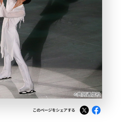
Tweet
Facebook
このページをシェアする