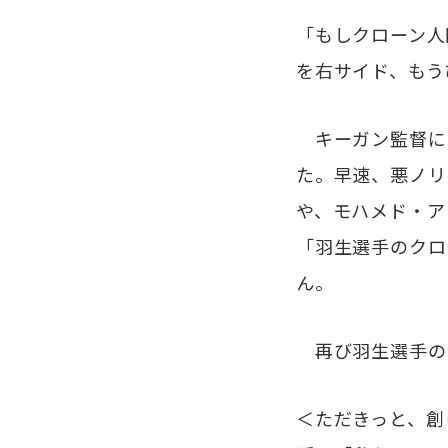
「もしクローン人
を右サイド、もう
キーガン監督に
た。早速、悪ノリ
や、モハメド・ア
「羽生選手のクロ
ん。
再び羽生選手の
＜ただきっと、創