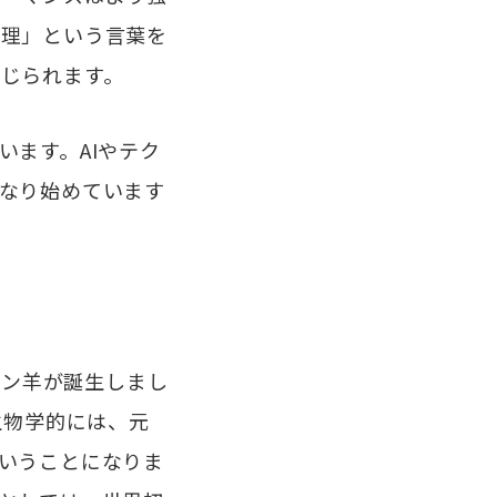
倫理」という言葉を
じられます。
ます。AIやテク
なり始めています
ーン羊が誕生しまし
生物学的には、元
いうことになりま