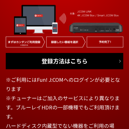
登録方法はこちら
※ご利用にはFun! J:COMへのログインが必要とな
ります
※チューナーはご加入のサービスにより異なりま
す。ブルーレイHDRの一部機種でもご利用頂けま
す。
ハードディスク内蔵型でない機器をご利用の場