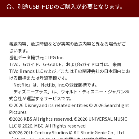
合、別途USB-HDDのご購入が必要となります。
番組内容、放送時間などが実際の放送内容と異なる場合がご
ざいます。
番組データ提供元：IPG Inc.
TiVo、Gガイド、G-GUIDE、およびGガイドロゴは、米国
TiVo Brands LLCおよび／またはその関連会社の日本国内にお
ける商標または登録商標です。
「Netflix」は、Netflix, Inc.の登録商標です。
「ディズニープラス」は、ウォルト・ディズニー・ジャパン株
式会社が運営するサービスです。
© 2026 Disney and its related entities © 2026 Searchlight
Pictures
©2026 KBS All rights reserved. ©2026 UNIVERSAL MUSIC
LLC © 2026. MBC. All Rights reserved.
©2026 20th Century Studios © KT StudioGenie Co., Ltd