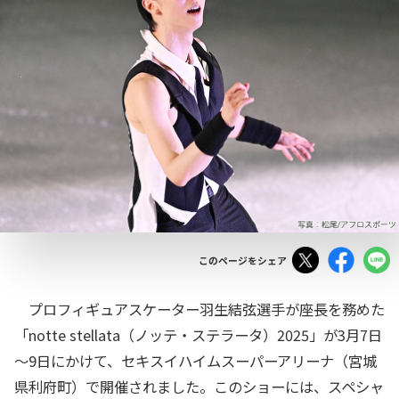
Tweet
Facebo
このページをシェア
プロフィギュアスケーター羽生結弦選手が座長を務めた
「notte stellata（ノッテ・ステラータ）2025」が3月7日
～9日にかけて、セキスイハイムスーパーアリーナ（宮城
県利府町）で開催されました。このショーには、スペシャ