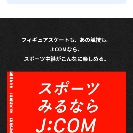
フィギュアスケートも、あの競技も。
J:COMなら、
スポーツ中継がこんなに楽しめる。