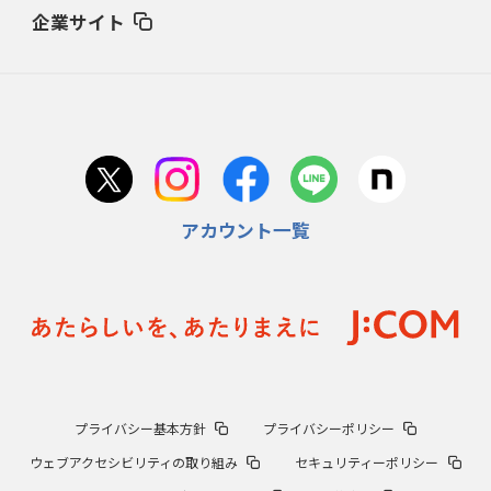
企業サイト
アカウント一覧
プライバシー基本方針
プライバシーポリシー
ウェブアクセシビリティの取り組み
セキュリティーポリシー