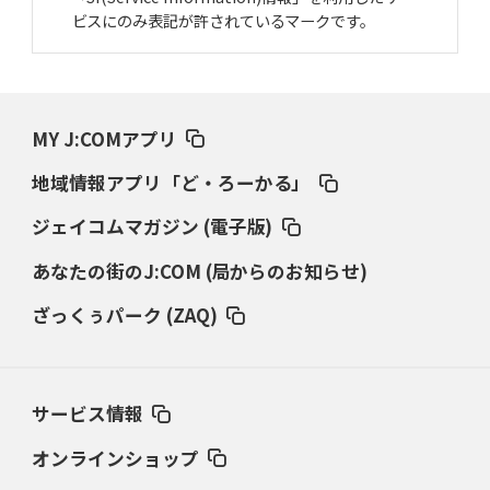
ビスにのみ表記が許されているマークです。
MY J:COMアプリ
地域情報アプリ「ど・ろーかる」
ジェイコムマガジン (電子版)
あなたの街のJ:COM (局からのお知らせ)
ざっくぅパーク (ZAQ)
サービス情報
オンラインショップ