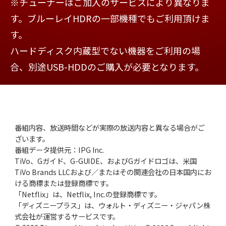
※チューナーはご加入のサービスにより異なりま
す。ブルーレイHDRの一部機種でもご利用頂けま
す。
ハードディスク内蔵型でない機器をご利用の場
合、別途USB-HDDのご購入が必要となります。
番組内容、放送時間などが実際の放送内容と異なる場合がご
ざいます。
番組データ提供元：IPG Inc.
TiVo、Gガイド、G-GUIDE、およびGガイドロゴは、米国
TiVo Brands LLCおよび／またはその関連会社の日本国内にお
ける商標または登録商標です。
「Netflix」は、Netflix, Inc.の登録商標です。
「ディズニープラス」は、ウォルト・ディズニー・ジャパン株
式会社が運営するサービスです。