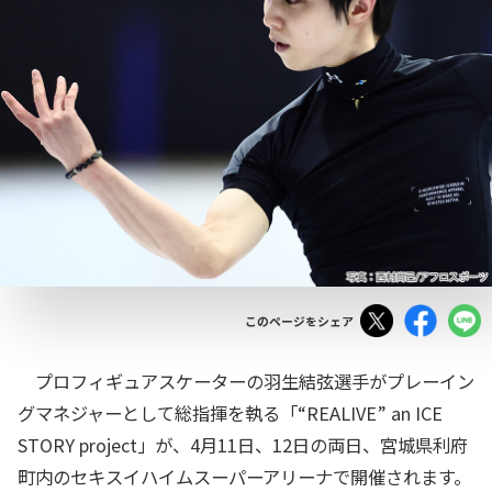
Tweet
Facebo
このページをシェア
プロフィギュアスケーターの羽生結弦選手がプレーイン
グマネジャーとして総指揮を執る「“REALIVE” an ICE
STORY project」が、4月11日、12日の両日、宮城県利府
町内のセキスイハイムスーパーアリーナで開催されます。