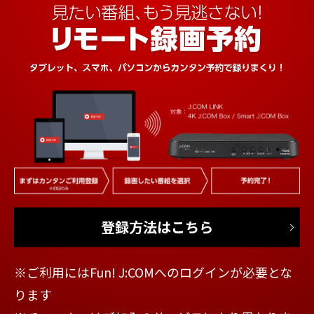
登録方法はこちら
※ご利用にはFun! J:COMへのログインが必要とな
ります