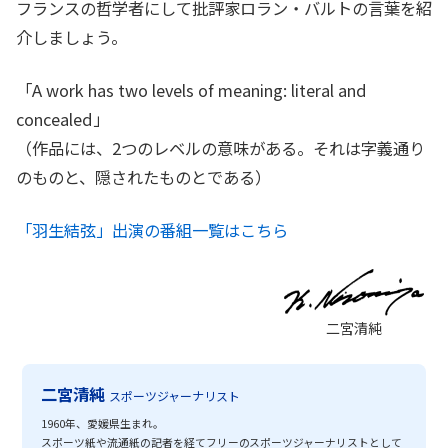
フランスの哲学者にして批評家ロラン・バルトの言葉を紹
介しましょう。
「A work has two levels of meaning: literal and
concealed」
（作品には、2つのレベルの意味がある。それは字義通り
のものと、隠されたものとである）
「羽生結弦」出演の番組一覧はこちら
二宮清純
二宮清純
スポーツジャーナリスト
1960年、愛媛県生まれ。
スポーツ紙や流通紙の記者を経てフリーのスポーツジャーナリストとして