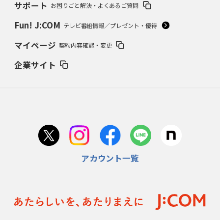
サポート
お困りごと解決・よくあるご質問
Fun! J:COM
テレビ番組情報／プレゼント・優待
マイページ
契約内容確認・変更
企業サイト
アカウント一覧