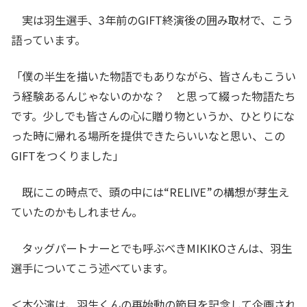
実は羽生選手、3年前のGIFT終演後の囲み取材で、こう
語っています。
「僕の半生を描いた物語でもありながら、皆さんもこうい
う経験あるんじゃないのかな？ と思って綴った物語たち
です。少しでも皆さんの心に贈り物というか、ひとりにな
った時に帰れる場所を提供できたらいいなと思い、この
GIFTをつくりました」
既にこの時点で、頭の中には“RELIVE”の構想が芽生え
ていたのかもしれません。
タッグパートナーとでも呼ぶべきMIKIKOさんは、羽生
選手についてこう述べています。
＜本公演は、羽生くんの再始動の節目を記念して企画され