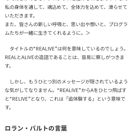
私の身体を通して、魂込めて、全体力を込めて、滑らせて
いただきます。
また、皆さんの新しい呼吸と、思い出や想いと、プログラ
ムたちが一緒に生きてくれるように。＞
タイトルの“REALIVE”は何を意味しているのでしょう。
REALとALIVEの造語であることは、容易に察しがつきま
す。
しかし、もうひとつ別のメッセージが隠されているよう
な気がしてなりません。“REALIVE”からAをひとつ飛ばす
と“RELIVE”となり、これは「追体験する」という意味で
す。
ロラン・バルトの言葉