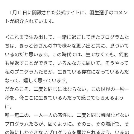
1月11日に開設された公式サイトに、羽生選手のコメン
トが紹介されています。
＜これまで生み出して、一緒に過ごしてきたプログラムた
ちは、きっと皆さんの中で様々な思い出と共に、息づいて
いるのだと思います。この時代では、生でなくても、何度
も見返すことができて、いろんな方に届いて。そうやって
私のプログラムたちが、生きている存在になっているんだ
なって、嬉しく思っています。
だからこそ、二度と同じにはならない、この世界の一秒一
秒を、今ここに生きているんだって感じてもらえるよう
に。
唯一無二の、一人一人の感性に、二度と同じ瞬間などない
プログラムたちが、届くように。その日、その場所で、そ
の時にしかできないプログラムを届けられるよう、いまの