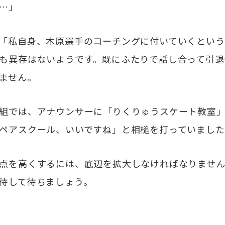
…」
「私自身、木原選手のコーチングに付いていくという
も異存はないようです。既にふたりで話し合って引退
ません。
組では、アナウンサーに「りくりゅうスケート教室」
ペアスクール、いいですね」と相槌を打っていました
点を高くするには、底辺を拡大しなければなりません
待して待ちましょう。