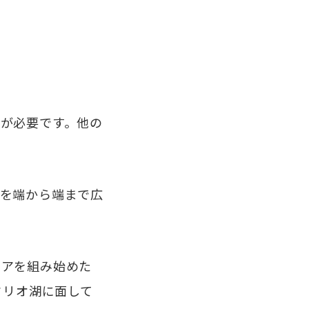
が必要です。他の
を端から端まで広
アを組み始めた
タリオ湖に面して