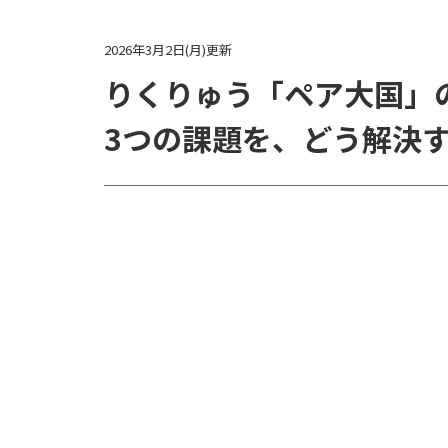
2026年3月2日(月)更新
りくりゅう「ペア大国」
3つの課題を、どう解決す