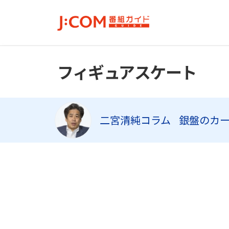
フィギュアスケート
二宮清純コラム
銀盤のカ