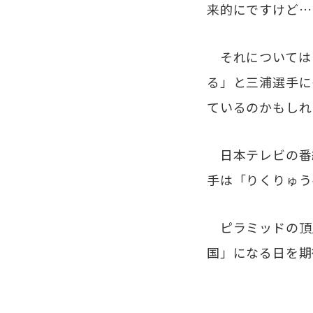
来的にですけど…
それについては
る」と三浦選手に
ているのかもしれ
日本テレビの番
手は「りくりゅう
ピラミッドの頂
国」になる日を期