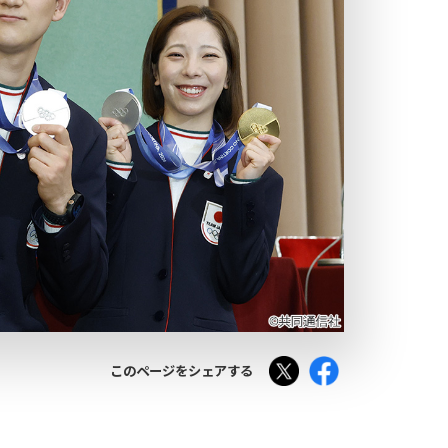
Tweet
Facebook
このページをシェアする