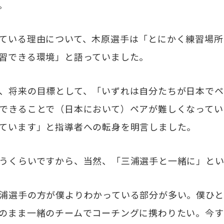
。
ている理由について、木原選手は「とにかく練習場所
習できる環境」と語っていました。
、将来の目標として、「いずれは自分たちが日本でペ
できることで（日本において）ペアが難しくなってい
ています」と指導者への転身を明言しました。
うくらいですから、当然、「三浦選手と一緒に」とい
浦選手の方が僕よりわかっている部分が多い。僕ひと
のまま一緒のチームでコーチングに携わりたい。今す