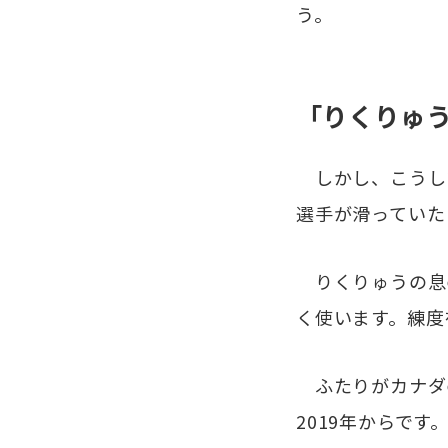
う。
「りくりゅ
しかし、こうし
選手が滑っていた
りくりゅうの息
く使います。練度
ふたりがカナダ
2019年からで