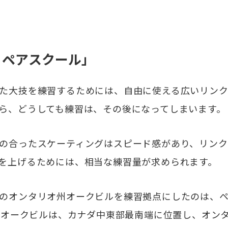
うペアスクール」
た大技を練習するためには、自由に使える広いリンク
ら、どうしても練習は、その後になってしまいます。
の合ったスケーティングはスピード感があり、リンク
を上げるためには、相当な練習量が求められます。
のオンタリオ州オークビルを練習拠点にしたのは、ペ
す。オークビルは、カナダ中東部最南端に位置し、オン