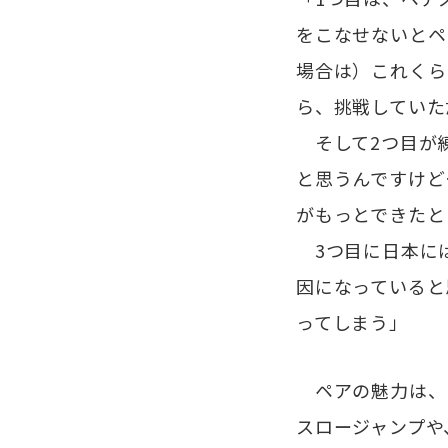
をこなせないとペ
場合は）これくら
ら、挑戦していた
そして2つ目が
と思うんですけど
がもっとできたと
3つ目に日本に
因になっていると
ってしまう」
ペアの魅力は、
スロージャンプや