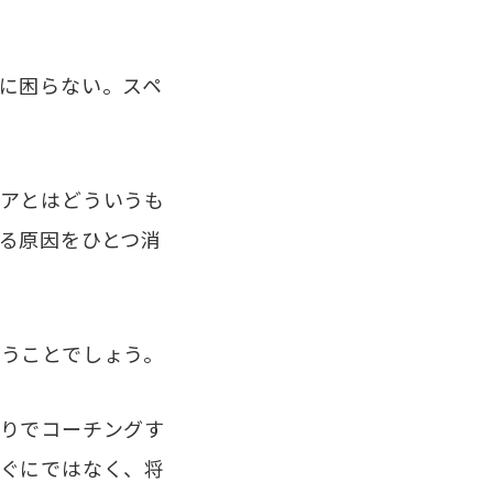
に困らない。スペ
アとはどういうも
る原因をひとつ消
うことでしょう。
りでコーチングす
ぐにではなく、将