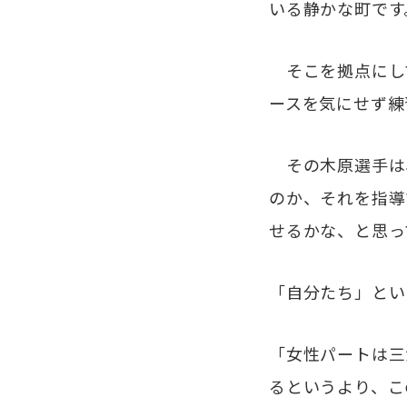
いる静かな町です
そこを拠点にし
ースを気にせず練
その木原選手は
のか、それを指導
せるかな、と思っ
「自分たち」とい
「女性パートは三
るというより、こ